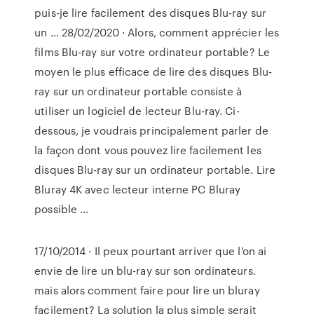
puis-je lire facilement des disques Blu-ray sur
un ... 28/02/2020 · Alors, comment apprécier les
films Blu-ray sur votre ordinateur portable? Le
moyen le plus efficace de lire des disques Blu-
ray sur un ordinateur portable consiste à
utiliser un logiciel de lecteur Blu-ray. Ci-
dessous, je voudrais principalement parler de
la façon dont vous pouvez lire facilement les
disques Blu-ray sur un ordinateur portable. Lire
Bluray 4K avec lecteur interne PC Bluray
possible ...
17/10/2014 · Il peux pourtant arriver que l'on ai
envie de lire un blu-ray sur son ordinateurs.
mais alors comment faire pour lire un bluray
facilement? La solution la plus simple serait