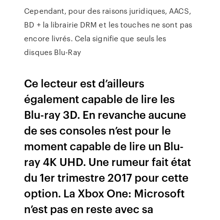
Cependant, pour des raisons juridiques, AACS,
BD + la librairie DRM et les touches ne sont pas
encore livrés. Cela signifie que seuls les
disques Blu-Ray
Ce lecteur est d’ailleurs
également capable de lire les
Blu-ray 3D. En revanche aucune
de ses consoles n’est pour le
moment capable de lire un Blu-
ray 4K UHD. Une rumeur fait état
du 1er trimestre 2017 pour cette
option. La Xbox One: Microsoft
n’est pas en reste avec sa