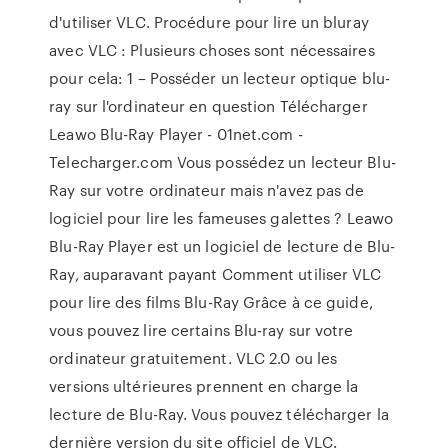
d'utiliser VLC. Procédure pour lire un bluray
avec VLC : Plusieurs choses sont nécessaires
pour cela: 1 – Posséder un lecteur optique blu-
ray sur l'ordinateur en question Télécharger
Leawo Blu-Ray Player - 01net.com -
Telecharger.com Vous possédez un lecteur Blu-
Ray sur votre ordinateur mais n'avez pas de
logiciel pour lire les fameuses galettes ? Leawo
Blu-Ray Player est un logiciel de lecture de Blu-
Ray, auparavant payant Comment utiliser VLC
pour lire des films Blu-Ray Grâce à ce guide,
vous pouvez lire certains Blu-ray sur votre
ordinateur gratuitement. VLC 2.0 ou les
versions ultérieures prennent en charge la
lecture de Blu-Ray. Vous pouvez télécharger la
dernière version du site officiel de VLC.