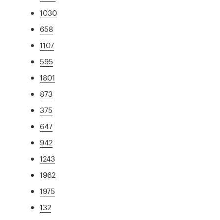
1030
658
1107
595
1801
873
375
647
942
1243
1962
1975
132