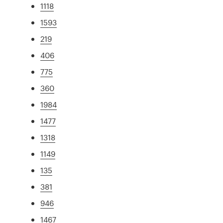
1118
1593
219
406
775
360
1984
1477
1318
1149
135
381
946
1467