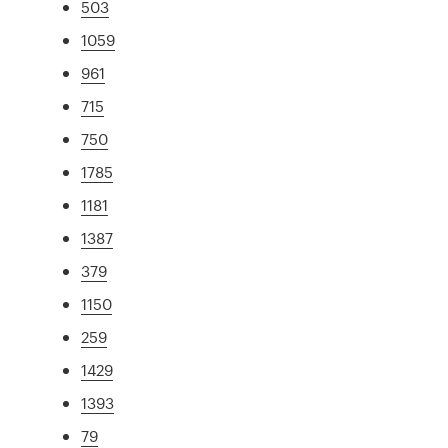
503
1059
961
715
750
1785
1181
1387
379
1150
259
1429
1393
79