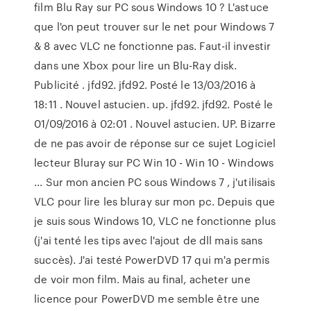
film Blu Ray sur PC sous Windows 10 ? L'astuce
que l'on peut trouver sur le net pour Windows 7
& 8 avec VLC ne fonctionne pas. Faut-il investir
dans une Xbox pour lire un Blu-Ray disk.
Publicité . jfd92. jfd92. Posté le 13/03/2016 à
18:11 . Nouvel astucien. up. jfd92. jfd92. Posté le
01/09/2016 à 02:01 . Nouvel astucien. UP. Bizarre
de ne pas avoir de réponse sur ce sujet Logiciel
lecteur Bluray sur PC Win 10 - Win 10 - Windows
... Sur mon ancien PC sous Windows 7 , j'utilisais
VLC pour lire les bluray sur mon pc. Depuis que
je suis sous Windows 10, VLC ne fonctionne plus
(j'ai tenté les tips avec l'ajout de dll mais sans
succès). J'ai testé PowerDVD 17 qui m'a permis
de voir mon film. Mais au final, acheter une
licence pour PowerDVD me semble être une