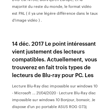
majorité du reste du monde, le format vidéo
est PAL ( il ya une légère différence dans le taux
d'image vidéo ) .
14 déc. 2017 Le point intéressant
vient justement des lecteurs
compatibles. Actuellement, vous
trouverez en fait trois types de
lecteurs de Blu-ray pour PC. Les
Lecture Blu-Ray disc impossible sur windows 10
- Microsoft ... 21/04/2020 · Lecture Blu-Ray disc
impossible sur windows 10 Bonjour, bonsoir, Je
dispose d'un pc portable ASUS ROG G73j