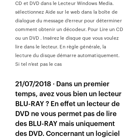
CD et DVD dans le Lecteur Windows Media.
sélectionnez Aide sur le web dans la boîte de
dialogue du message d’erreur pour déterminer
comment obtenir un décodeur. Pour Lire un CD
ou un DVD . Insérez le disque que vous voulez
lire dans le lecteur. En règle générale, la
lecture du disque démarre automatiquement.
Si tel n’est pas le cas
21/07/2018 · Dans un premier
temps, avez vous bien un lecteur
BLU-RAY ? En effet un lecteur de
DVD ne vous permet pas de lire
des BLU-RAY mais uniquement
des DVD. Concernant un logiciel