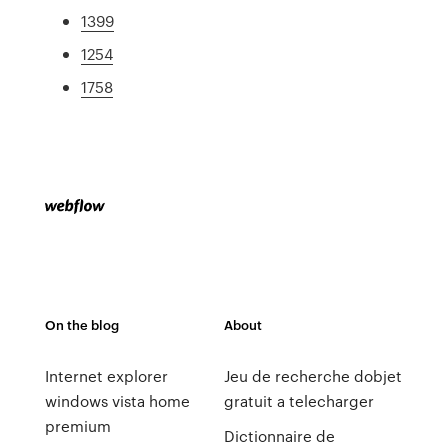
1399
1254
1758
On the blog
About
Internet explorer
Jeu de recherche dobjet
windows vista home
gratuit a telecharger
premium
Dictionnaire de