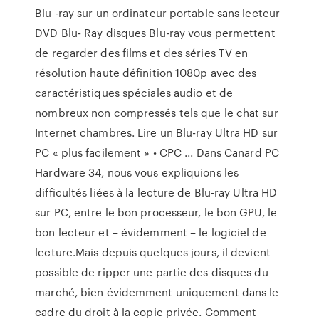
Blu -ray sur un ordinateur portable sans lecteur
DVD Blu- Ray disques Blu-ray vous permettent
de regarder des films et des séries TV en
résolution haute définition 1080p avec des
caractéristiques spéciales audio et de
nombreux non compressés tels que le chat sur
Internet chambres. Lire un Blu-ray Ultra HD sur
PC « plus facilement » • CPC ... Dans Canard PC
Hardware 34, nous vous expliquions les
difficultés liées à la lecture de Blu-ray Ultra HD
sur PC, entre le bon processeur, le bon GPU, le
bon lecteur et – évidemment – le logiciel de
lecture.Mais depuis quelques jours, il devient
possible de ripper une partie des disques du
marché, bien évidemment uniquement dans le
cadre du droit à la copie privée. Comment