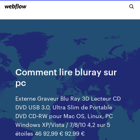
Comment lire bluray sur
pc
Externe Graveur Blu Ray 3D Lecteur CD
DVD USB 3.0, Ultra Slim de Portable
DVD CD-RW pour Mac OS, Linux, PC
Windows XP/Vista / 7/8/10 4,2 sur 5
étoiles 46 92,99 € 92,99 €