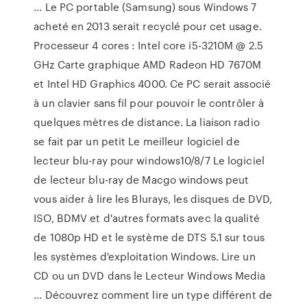
... Le PC portable (Samsung) sous Windows 7
acheté en 2013 serait recyclé pour cet usage.
Processeur 4 cores : Intel core i5-3210M @ 2.5
GHz Carte graphique AMD Radeon HD 7670M
et Intel HD Graphics 4000. Ce PC serait associé
à un clavier sans fil pour pouvoir le contrôler à
quelques mètres de distance. La liaison radio
se fait par un petit Le meilleur logiciel de
lecteur blu-ray pour windows10/8/7 Le logiciel
de lecteur blu-ray de Macgo windows peut
vous aider à lire les Blurays, les disques de DVD,
ISO, BDMV et d'autres formats avec la qualité
de 1080p HD et le système de DTS 5.1 sur tous
les systèmes d'exploitation Windows. Lire un
CD ou un DVD dans le Lecteur Windows Media
... Découvrez comment lire un type différent de