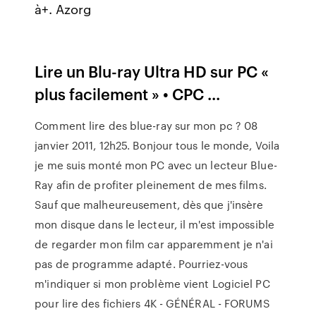
à+. Azorg
Lire un Blu-ray Ultra HD sur PC «
plus facilement » • CPC ...
Comment lire des blue-ray sur mon pc ? 08
janvier 2011, 12h25. Bonjour tous le monde, Voila
je me suis monté mon PC avec un lecteur Blue-
Ray afin de profiter pleinement de mes films.
Sauf que malheureusement, dès que j'insère
mon disque dans le lecteur, il m'est impossible
de regarder mon film car apparemment je n'ai
pas de programme adapté. Pourriez-vous
m'indiquer si mon problème vient Logiciel PC
pour lire des fichiers 4K - GÉNÉRAL - FORUMS