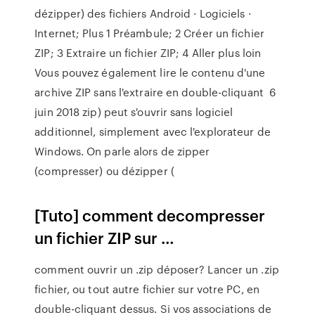
dézipper) des fichiers Android · Logiciels ·
Internet; Plus 1 Préambule; 2 Créer un fichier
ZIP; 3 Extraire un fichier ZIP; 4 Aller plus loin
Vous pouvez également lire le contenu d'une
archive ZIP sans l'extraire en double-cliquant 6
juin 2018 zip) peut s'ouvrir sans logiciel
additionnel, simplement avec l'explorateur de
Windows. On parle alors de zipper
(compresser) ou dézipper (
[Tuto] comment decompresser
un fichier ZIP sur …
comment ouvrir un .zip déposer? Lancer un .zip
fichier, ou tout autre fichier sur votre PC, en
double-cliquant dessus. Si vos associations de