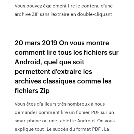
Vous pouvez également lire le contenu d'une
archive ZIP sans l'extraire en double-cliquant
20 mars 2019 On vous montre
comment lire tous les fichiers sur
Android, quel que soit
permettent d'extraire les
archives classiques comme les
fichiers Zip
Vous êtes d’ailleurs très nombreux à nous
demander comment lire un fichier PDF sur un
smartphone ou une tablette Android. On vous
explique tout. Le succès du format PDF . La