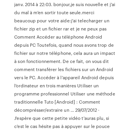
janv. 2014 à 22:03. bonjour,je suis nouvelle et j'ai
du mal à m'en sortir toute seule.merci
beaucoup pour votre aide:j'ai telecharger un
fichier zip et un fichier rar et je ne peux pas
Comment Accéder au téléphone Android
depuis PC Toutefois, quand nous avons trop de
fichier sur notre téléphone, cela aura un impact
à son fonctionnement. De ce fait, on vous dit
comment transférer les fichiers sur un Android
vers le PC. Accéder à l’appareil Android depuis
l’ordinateur en trois manières Utiliser un
programme professionnel Utiliser une méthode
traditionnelle Tuto [Android] : Comment
décomprésser/extraire un … 29/07/2012 ·
J'espère que cette petite vidéo t'auras plu, si
c'est le cas hésite pas à appuyer sur le pouce