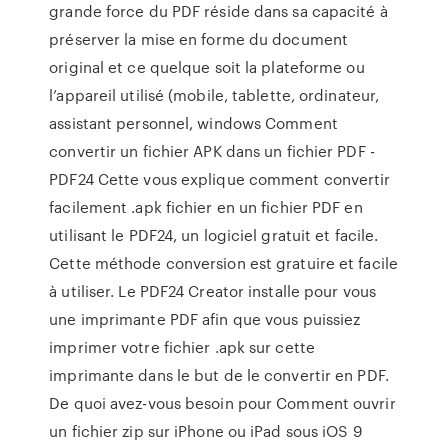
grande force du PDF réside dans sa capacité à
préserver la mise en forme du document
original et ce quelque soit la plateforme ou
l’appareil utilisé (mobile, tablette, ordinateur,
assistant personnel, windows Comment
convertir un fichier APK dans un fichier PDF -
PDF24 Cette vous explique comment convertir
facilement .apk fichier en un fichier PDF en
utilisant le PDF24, un logiciel gratuit et facile.
Cette méthode conversion est gratuire et facile
à utiliser. Le PDF24 Creator installe pour vous
une imprimante PDF afin que vous puissiez
imprimer votre fichier .apk sur cette
imprimante dans le but de le convertir en PDF.
De quoi avez-vous besoin pour Comment ouvrir
un fichier zip sur iPhone ou iPad sous iOS 9