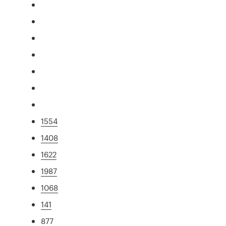
1554
1408
1622
1987
1068
141
877