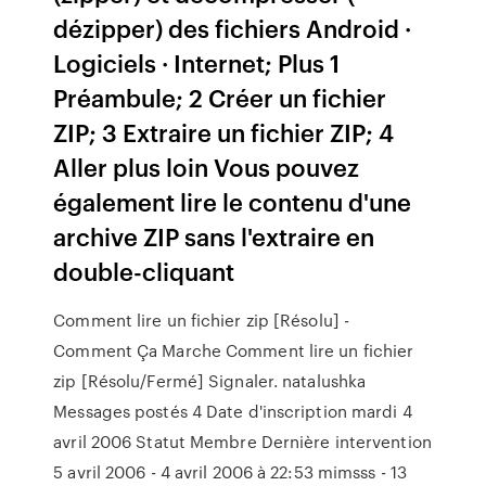
dézipper) des fichiers Android ·
Logiciels · Internet; Plus 1
Préambule; 2 Créer un fichier
ZIP; 3 Extraire un fichier ZIP; 4
Aller plus loin Vous pouvez
également lire le contenu d'une
archive ZIP sans l'extraire en
double-cliquant
Comment lire un fichier zip [Résolu] -
Comment Ça Marche Comment lire un fichier
zip [Résolu/Fermé] Signaler. natalushka
Messages postés 4 Date d'inscription mardi 4
avril 2006 Statut Membre Dernière intervention
5 avril 2006 - 4 avril 2006 à 22:53 mimsss - 13