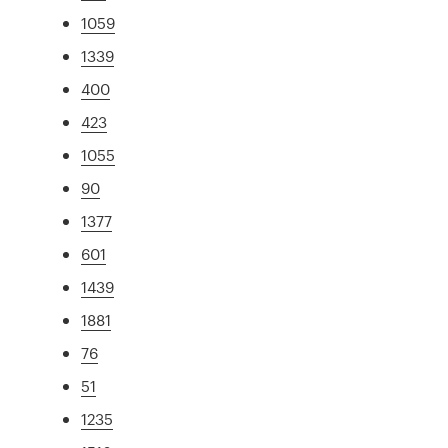
1059
1339
400
423
1055
90
1377
601
1439
1881
76
51
1235