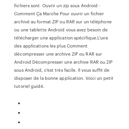
fichiers sont Ouvrir un zip sous Android -
Comment Ça Marche Pour ouvrir un fichier
archivé au format ZIP ou RAR sur un téléphone
ou une tablette Android vous avez besoin de
télécharger une application spécifique.L'une
des applications les plus Comment
décompresser une archive ZIP ou RAR sur
Android Décompresser une archive RAR ou ZIP
sous Android, c'est très facile. Il vous suffit de
disposer de la bonne application. Voici un petit
tutoriel guidé.