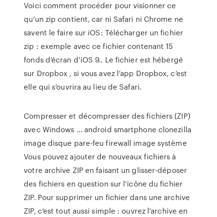
Voici comment procéder pour visionner ce
qu’un zip contient, car ni Safari ni Chrome ne
savent le faire sur iOS: Télécharger un fichier
zip : exemple avec ce fichier contenant 15
fonds d’écran d’iOS 9.. Le fichier est hébergé
sur Dropbox , si vous avez l’app Dropbox, c’est
elle qui s’ouvrira au lieu de Safari.
Compresser et décompresser des fichiers (ZIP)
avec Windows ... android smartphone clonezilla
image disque pare-feu firewall image système
Vous pouvez ajouter de nouveaux fichiers à
votre archive ZIP en faisant un glisser-déposer
des fichiers en question sur l’icône du fichier
ZIP. Pour supprimer un fichier dans une archive
ZIP, c’est tout aussi simple : ouvrez l’archive en