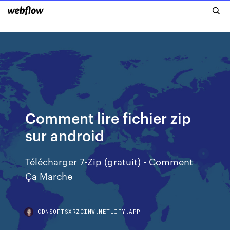
Comment lire fichier zip
sur android
Télécharger 7-Zip (gratuit) - Comment
Ça Marche
CDNSOFTSXRZCINW.NETLIFY.APP