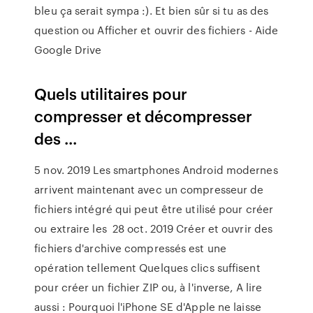
bleu ça serait sympa :). Et bien sûr si tu as des
question ou Afficher et ouvrir des fichiers - Aide
Google Drive
Quels utilitaires pour
compresser et décompresser
des ...
5 nov. 2019 Les smartphones Android modernes
arrivent maintenant avec un compresseur de
fichiers intégré qui peut être utilisé pour créer
ou extraire les 28 oct. 2019 Créer et ouvrir des
fichiers d'archive compressés est une
opération tellement Quelques clics suffisent
pour créer un fichier ZIP ou, à l'inverse, A lire
aussi : Pourquoi l'iPhone SE d'Apple ne laisse