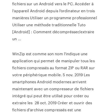
fichiers sur un Android vers le PC. Accéder à
l’appareil Android depuis l’ordinateur en trois
manières Utiliser un programme professionnel
Utiliser une méthode traditionnelle Tuto
[Android] : Comment décomprésser/extraire
un …
WinZip est comme son nom l'indique une
application qui permet de manipuler tous les
fichiers compressés au format ZIP ou RAR sur
votre périphérique mobile. 5 nov. 2019 Les
smartphones Android modernes arrivent
maintenant avec un compresseur de fichiers
intégré qui peut être utilisé pour créer ou
extraire les 28 oct. 2019 Créer et ouvrir des
fichiers d'archive compressés est une