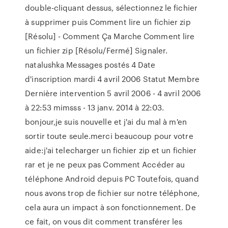
double-cliquant dessus, sélectionnez le fichier
à supprimer puis Comment lire un fichier zip
[Résolu] - Comment Ça Marche Comment lire
un fichier zip [Résolu/Fermé] Signaler.
natalushka Messages postés 4 Date
d'inscription mardi 4 avril 2006 Statut Membre
Dernière intervention 5 avril 2006 - 4 avril 2006
à 22:53 mimsss - 13 janv. 2014 à 22:03.
bonjour,je suis nouvelle et j'ai du mal à m'en
sortir toute seule.merci beaucoup pour votre
aide:j'ai telecharger un fichier zip et un fichier
rar et je ne peux pas Comment Accéder au
téléphone Android depuis PC Toutefois, quand
nous avons trop de fichier sur notre téléphone,
cela aura un impact à son fonctionnement. De
ce fait, on vous dit comment transférer les