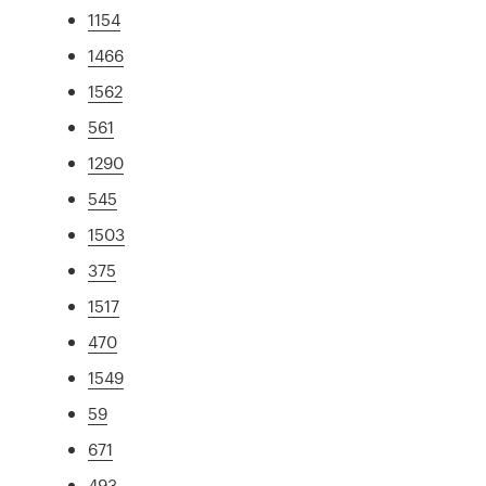
1154
1466
1562
561
1290
545
1503
375
1517
470
1549
59
671
493