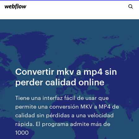
Convertir mkv a mp4 sin
perder calidad online
Tiene una interfaz fácil de usar que
permite una conversión MKV a MP4 de
calidad sin pérdidas a una velocidad
rápida. El programa admite más de
1000