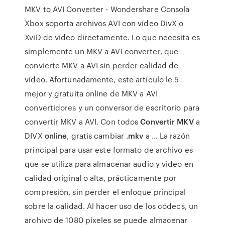
MKV to AVI Converter - Wondershare Consola
Xbox soporta archivos AVI con vídeo DivX o
XviD de vídeo directamente. Lo que necesita es
simplemente un MKV a AVI converter, que
convierte MKV a AVI sin perder calidad de
vídeo. Afortunadamente, este artículo le 5
mejor y gratuita online de MKV a AVI
convertidores y un conversor de escritorio para
convertir MKV a AVI. Con todos
Convertir MKV
a
DIVX
online
, gratis cambiar .
mkv
a … La razón
principal para usar este formato de archivo es
que se utiliza para almacenar audio y video en
calidad original o alta, prácticamente por
compresión, sin perder el enfoque principal
sobre la calidad. Al hacer uso de los códecs, un
archivo de 1080 píxeles se puede almacenar