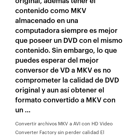
original, además tener el
contenido como MKV
almacenado en una
computadora siempre es mejor
que poseer un DVD con el mismo
contenido. Sin embargo, lo que
puedes esperar del mejor
conversor de VD a MKV es no
comprometer la calidad de DVD
original y aun así obtener el
formato convertido a MKV con
un …
Convertir archivos MKV a AVI con HD Video
Converter Factory sin perder calidad El