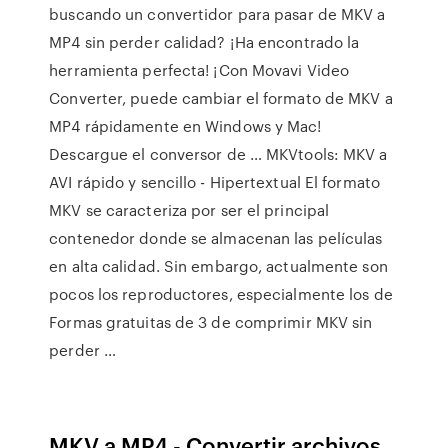
buscando un convertidor para pasar de MKV a
MP4 sin perder calidad? ¡Ha encontrado la
herramienta perfecta! ¡Con Movavi Video
Converter, puede cambiar el formato de MKV a
MP4 rápidamente en Windows y Mac!
Descargue el conversor de … MKVtools: MKV a
AVI rápido y sencillo - Hipertextual El formato
MKV se caracteriza por ser el principal
contenedor donde se almacenan las películas
en alta calidad. Sin embargo, actualmente son
pocos los reproductores, especialmente los de
Formas gratuitas de 3 de comprimir MKV sin
perder …
MKV a MP4 - Convertir archivos