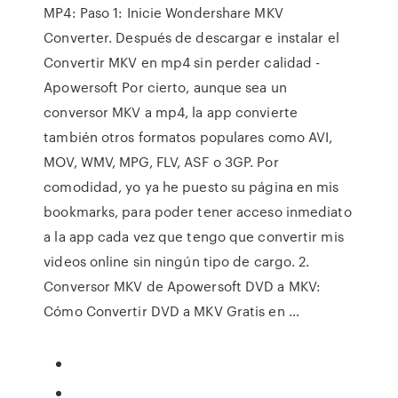
MP4: Paso 1: Inicie Wondershare MKV
Converter. Después de descargar e instalar el
Convertir MKV en mp4 sin perder calidad -
Apowersoft Por cierto, aunque sea un
conversor MKV a mp4, la app convierte
también otros formatos populares como AVI,
MOV, WMV, MPG, FLV, ASF o 3GP. Por
comodidad, yo ya he puesto su página en mis
bookmarks, para poder tener acceso inmediato
a la app cada vez que tengo que convertir mis
videos online sin ningún tipo de cargo. 2.
Conversor MKV de Apowersoft DVD a MKV:
Cómo Convertir DVD a MKV Gratis en …