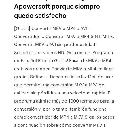
Apowersoft porque siempre
quedo satisfecho
[Gratis] Convertir MKV a MP4 o AVI -
Convertidor … Сonvertir MKV a MP4 SIN LÍMITE.
Convertir MKV a AVI sin perder calidad.
Soporte para vídeos HD. Guía online. Programa
en Español Rápido Gratis! Pasar de MKV a MP4
archivos grandes Convierte MKV a MP4 en línea
gratis | Online … Tiene una interfaz fácil de usar
que permite una conversión MKV a MP4 de
calidad sin pérdidas a una velocidad rápida. El
programa admite más de 1000 formatos para la
conversión y, por lo tanto, también funciona
como convertidor de MP4 a MKV. Siga los pasos
a continuación sobre cómo convertir MKV a