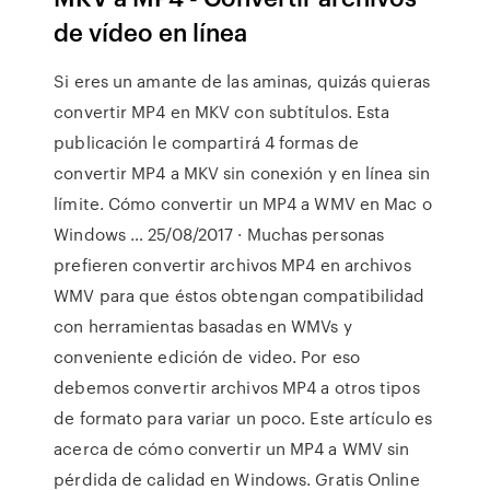
de vídeo en línea
Si eres un amante de las aminas, quizás quieras
convertir MP4 en MKV con subtítulos. Esta
publicación le compartirá 4 formas de
convertir MP4 a MKV sin conexión y en línea sin
límite. Cómo convertir un MP4 a WMV en Mac o
Windows … 25/08/2017 · Muchas personas
prefieren convertir archivos MP4 en archivos
WMV para que éstos obtengan compatibilidad
con herramientas basadas en WMVs y
conveniente edición de video. Por eso
debemos convertir archivos MP4 a otros tipos
de formato para variar un poco. Este artículo es
acerca de cómo convertir un MP4 a WMV sin
pérdida de calidad en Windows. Gratis Online