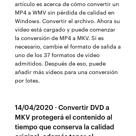
artículo es acerca de cómo convertir un
MP4 a WMV sin pérdida de calidad en
Windows. Convertir el archivo. Ahora su
vídeo está cargado y puede comenzar
la conversión de MP4 a MKV. Si es
necesario, cambie el formato de salida a
uno de los 37 formatos de vídeo
admitidos. Después de eso, puede
añadir más vídeos para una conversión
por lotes.
14/04/2020 · Convertir DVD a
MKV protegerá el contenido al
tiempo que conserva la calidad