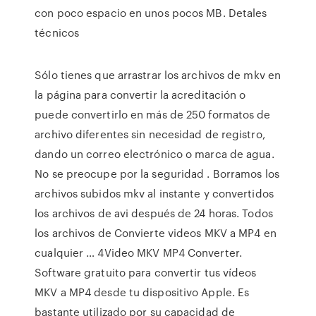
con poco espacio en unos pocos MB. Detales
técnicos
Sólo tienes que arrastrar los archivos de mkv en
la página para convertir la acreditación o
puede convertirlo en más de 250 formatos de
archivo diferentes sin necesidad de registro,
dando un correo electrónico o marca de agua.
No se preocupe por la seguridad . Borramos los
archivos subidos mkv al instante y convertidos
los archivos de avi después de 24 horas. Todos
los archivos de Convierte videos MKV a MP4 en
cualquier … 4Video MKV MP4 Converter.
Software gratuito para convertir tus vídeos
MKV a MP4 desde tu dispositivo Apple. Es
bastante utilizado por su capacidad de