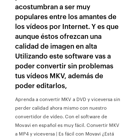
acostumbran a ser muy
populares entre los amantes de
los vídeos por Internet. Y es que
aunque éstos ofrezcan una
calidad de imagen en alta
Utilizando este software vas a
poder convertir sin problemas
tus vídeos MKV, además de
poder editarlos,
Aprenda a convertir MKV a DVD y viceversa sin
perder calidad ahora mismo con nuestro
convertidor de vídeo. Con el software de
Movavi en español es muy fácil. Convertir MKV
a MP4 y viceversa | Es fácil con Movavi ¿Está