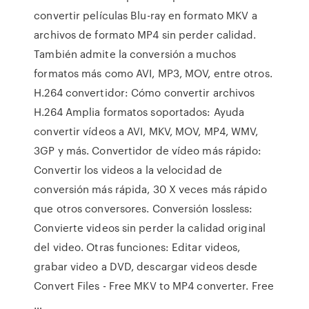
convertir películas Blu-ray en formato MKV a
archivos de formato MP4 sin perder calidad.
También admite la conversión a muchos
formatos más como AVI, MP3, MOV, entre otros.
H.264 convertidor: Cómo convertir archivos
H.264 Amplia formatos soportados: Ayuda
convertir vídeos a AVI, MKV, MOV, MP4, WMV,
3GP y más. Convertidor de vídeo más rápido:
Convertir los videos a la velocidad de
conversión más rápida, 30 X veces más rápido
que otros conversores. Conversión lossless:
Convierte videos sin perder la calidad original
del video. Otras funciones: Editar videos,
grabar video a DVD, descargar videos desde
Convert Files - Free MKV to MP4 converter. Free
…