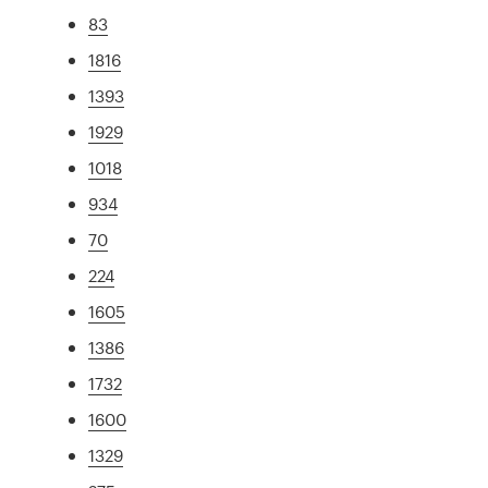
83
1816
1393
1929
1018
934
70
224
1605
1386
1732
1600
1329