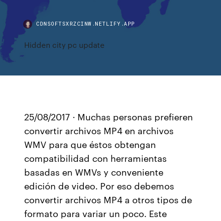
CDNSOFTSXRZCINW.NETLIFY.APP
Hidden city pc update
25/08/2017 · Muchas personas prefieren
convertir archivos MP4 en archivos
WMV para que éstos obtengan
compatibilidad con herramientas
basadas en WMVs y conveniente
edición de video. Por eso debemos
convertir archivos MP4 a otros tipos de
formato para variar un poco. Este