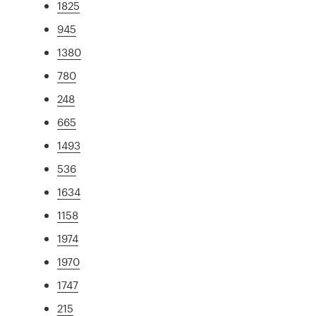
1825
945
1380
780
248
665
1493
536
1634
1158
1974
1970
1747
215