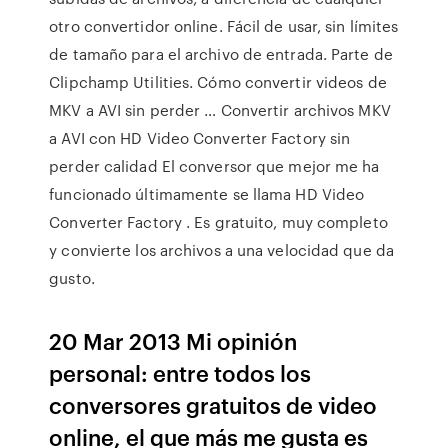
otro convertidor online. Fácil de usar, sin límites
de tamaño para el archivo de entrada. Parte de
Clipchamp Utilities. Cómo convertir videos de
MKV a AVI sin perder … Convertir archivos MKV
a AVI con HD Video Converter Factory sin
perder calidad El conversor que mejor me ha
funcionado últimamente se llama HD Video
Converter Factory . Es gratuito, muy completo
y convierte los archivos a una velocidad que da
gusto.
20 Mar 2013 Mi opinión
personal: entre todos los
conversores gratuitos de video
online, el que más me gusta es