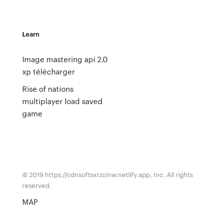
Learn
Image mastering api 2.0
xp télécharger
Rise of nations
multiplayer load saved
game
© 2019 https://cdnsoftsxrzcinw.netlify.app, Inc. All rights
reserved.
MAP