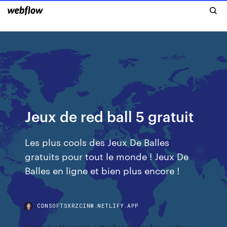
Jeux de red ball 5 gratuit
Les plus cools des Jeux De Balles
gratuits pour tout le monde ! Jeux De
Balles en ligne et bien plus encore !
CDNSOFTSXRZCINW.NETLIFY.APP