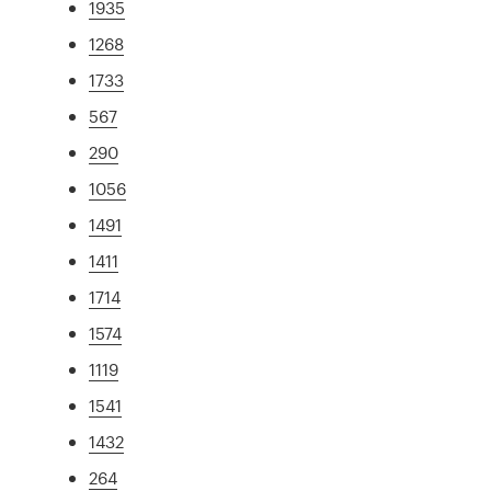
1935
1268
1733
567
290
1056
1491
1411
1714
1574
1119
1541
1432
264