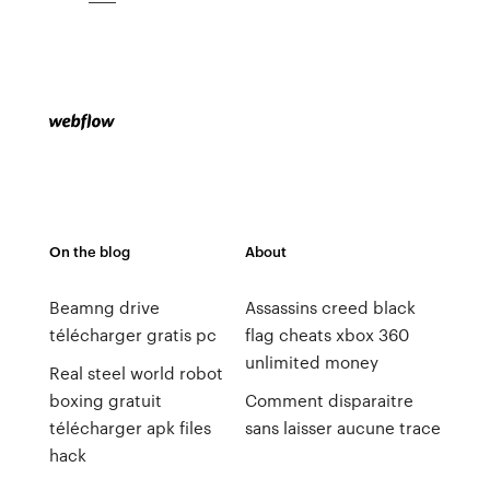
On the blog
About
Beamng drive
Assassins creed black
télécharger gratis pc
flag cheats xbox 360
unlimited money
Real steel world robot
boxing gratuit
Comment disparaitre
télécharger apk files
sans laisser aucune trace
hack