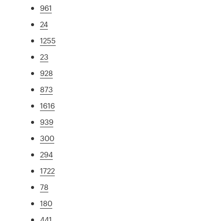
961
24
1255
23
928
873
1616
939
300
294
1722
78
180
441