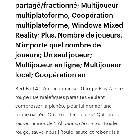
partagé/fractionné; Multijoueur
multiplateforme; Coopération
multiplateforme; Windows Mixed
Reality; Plus. Nombre de joueurs.
N'importe quel nombre de
joueurs; Un seul joueur;
Multijoueur en ligne; Multijoueur
local; Coopération en
Red Ball 4 – Applications sur Google Play Alerte
rouge ! De maléfiques parasites veulent
compresser la planète pour lui donner une
forme carrée. On a trop les boules ! Qui pourra
sauver le monde ? Ah ouais, c’est vrai… Boule
rouge, sauve-nous ! Roule, saute et rebondis à