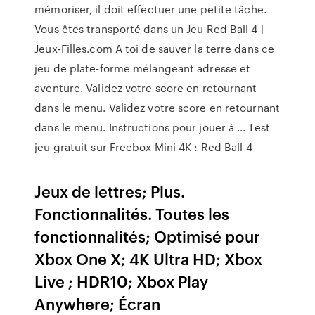
mémoriser, il doit effectuer une petite tâche.
Vous êtes transporté dans un Jeu Red Ball 4 |
Jeux-Filles.com A toi de sauver la terre dans ce
jeu de plate-forme mélangeant adresse et
aventure. Validez votre score en retournant
dans le menu. Validez votre score en retournant
dans le menu. Instructions pour jouer à … Test
jeu gratuit sur Freebox Mini 4K : Red Ball 4
Jeux de lettres; Plus.
Fonctionnalités. Toutes les
fonctionnalités; Optimisé pour
Xbox One X; 4K Ultra HD; Xbox
Live ; HDR10; Xbox Play
Anywhere; Écran