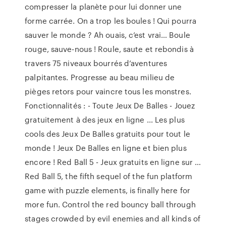
compresser la planète pour lui donner une
forme carrée. On a trop les boules ! Qui pourra
sauver le monde ? Ah ouais, c’est vrai… Boule
rouge, sauve-nous ! Roule, saute et rebondis à
travers 75 niveaux bourrés d’aventures
palpitantes. Progresse au beau milieu de
pièges retors pour vaincre tous les monstres.
Fonctionnalités : - Toute Jeux De Balles - Jouez
gratuitement à des jeux en ligne ... Les plus
cools des Jeux De Balles gratuits pour tout le
monde ! Jeux De Balles en ligne et bien plus
encore ! Red Ball 5 - Jeux gratuits en ligne sur …
Red Ball 5, the fifth sequel of the fun platform
game with puzzle elements, is finally here for
more fun. Control the red bouncy ball through
stages crowded by evil enemies and all kinds of