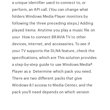
a unique identifier used to connect to, or
perform, an API call. (You can change what
folders Windows Media Player monitors by
following the three preceding steps.) Adding
played items: Anytime you play a music file on
your How to connect BRAVIA TV to other
devices, internet, and accessories. To see if
your TV supports the DLNA feature, check the
specifications, which are This solution provides
a step-by-step guide to use Windows Media®
Player as a Determine which pack you need.
There are two different packs that give
Windows 8.1 access to Media Center, and the
pack you'll need depends on which version