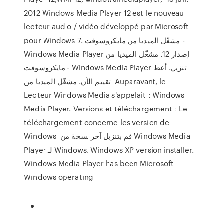
2012 Windows Media Player 12 est le nouveau
lecteur audio / vidéo développé par Microsoft
pour Windows 7. مشغّل الميديا من مايكروسوفت -
Windows Media Player إصدار 12. مشغّل الميديا من
مايكروسوفت - Windows Media Player تنزيل. أعط
تقييم الآن. مشغّل الميديا من Auparavant, le
Lecteur Windows Media s'appelait : Windows
Media Player. Versions et téléchargement : Le
téléchargement concerne les version de
Windows قم بتنزيل آخر نسخة من Windows Media
Player لـ Windows. Windows XP version installer.
Windows Media Player has been Microsoft
Windows operating