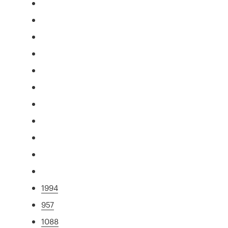
1994
957
1088