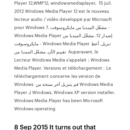
Player 12,WMP12, windowsmediaplayer, 15 juil.
2012 Windows Media Player 12 est le nouveau
lecteur audio / vidéo développé par Microsoft
pour Windows 7. مشغّل الميديا من مايكروسوفت -
Windows Media Player إصدار 12. مشغّل الميديا من
مايكروسوفت - Windows Media Player تنزيل. أعط
تقييم الآن. مشغّل الميديا من Auparavant, le
Lecteur Windows Media s'appelait : Windows
Media Player. Versions et téléchargement : Le
téléchargement concerne les version de
Windows قم بتنزيل آخر نسخة من Windows Media
Player لـ Windows. Windows XP version installer.
Windows Media Player has been Microsoft
Windows operating
8 Sep 2015 It turns out that