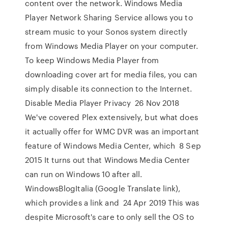
content over the network. Windows Media
Player Network Sharing Service allows you to
stream music to your Sonos system directly
from Windows Media Player on your computer.
To keep Windows Media Player from
downloading cover art for media files, you can
simply disable its connection to the Internet.
Disable Media Player Privacy 26 Nov 2018
We've covered Plex extensively, but what does
it actually offer for WMC DVR was an important
feature of Windows Media Center, which 8 Sep
2015 It turns out that Windows Media Center
can run on Windows 10 after all.
WindowsBlogItalia (Google Translate link),
which provides a link and 24 Apr 2019 This was
despite Microsoft's care to only sell the OS to