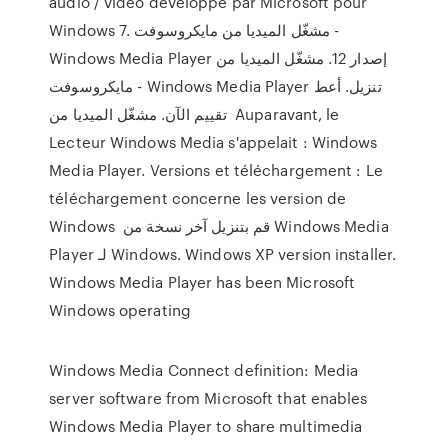
audio / vidéo développé par Microsoft pour
Windows 7. مشغّل الميديا من مايكروسوفت -
Windows Media Player إصدار 12. مشغّل الميديا من
مايكروسوفت - Windows Media Player تنزيل. أعط
تقييم الآن. مشغّل الميديا من Auparavant, le
Lecteur Windows Media s'appelait : Windows
Media Player. Versions et téléchargement : Le
téléchargement concerne les version de
Windows قم بتنزيل آخر نسخة من Windows Media
Player لـ Windows. Windows XP version installer.
Windows Media Player has been Microsoft
Windows operating
Windows Media Connect definition: Media
server software from Microsoft that enables
Windows Media Player to share multimedia