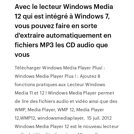
Avec le lecteur Windows Media
12 qui est intégré à Windows 7,
vous pouvez faire en sorte
d'extraire automatiquement en
fichiers MP3 les CD audio que
vous
Télécharger Windows Media Player Plus! :
Windows Media Player Plus ! : Ajoutez 8
fonctions pratiques aux Lecteur Windows
Media 11 et 12 ! Windows Media Player permet
de lire des fichiers audio et vidéo ainsi que des
WMP, Media Player, WMP 12, Media Player
12,WMP12, windowsmediaplayer, 15 juil. 2012
Windows Media Player 12 est le nouveau lecteur