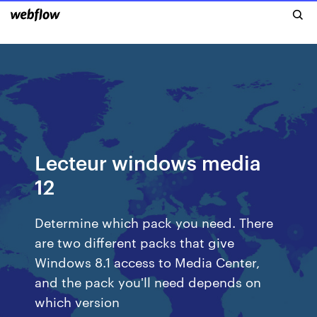
Lecteur windows media
12
Determine which pack you need. There
are two different packs that give
Windows 8.1 access to Media Center,
and the pack you'll need depends on
which version