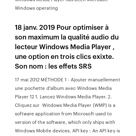
Windows operating
18 janv. 2019 Pour optimiser à
son maximum la qualité audio du
lecteur Windows Media Player ,
une option en trois clics exixte.
Son nom : les effets SRS
17 mai 2012 MÉTHODE 1 - Ajouter manuellement
une pochette d'album avec Windows Media
Player 12 1. Lancez Windows Media Player. 2.
Cliquez sur Windows Media Player (WMP) is a
software application from Microsoft used to
version of the software, which only ships with
Windows Mobile devices. API key : An API key is