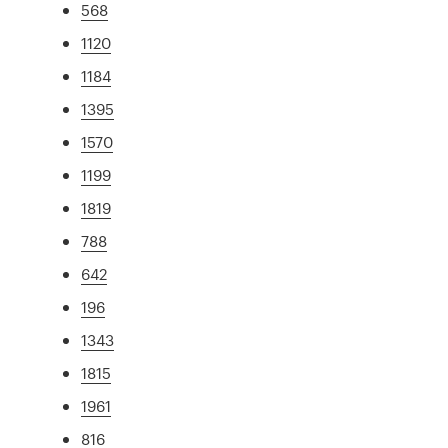
568
1120
1184
1395
1570
1199
1819
788
642
196
1343
1815
1961
816