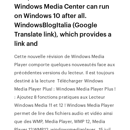
Windows Media Center can run
on Windows 10 after all.
WindowsBlogItalia (Google
Translate link), which provides a
link and
Cette nouvelle révision de Windows Media
Player comporte quelques nouveautés face aux
précédentes versions du lecteur. Il est toujours
destiné à la lecture Télécharger Windows
Media Player Plus! : Windows Media Player Plus !
: Ajoutez 8 fonctions pratiques aux Lecteur
Windows Media 11 et 12 ! Windows Media Player
permet de lire des fichiers audio et vidéo ainsi
que des WMP, Media Player, WMP 12, Media
Player 12,WMP12, windowsmediaplayer, 15 juil.