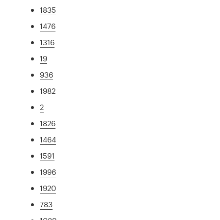
1835
1476
1316
19
936
1982
2
1826
1464
1591
1996
1920
783