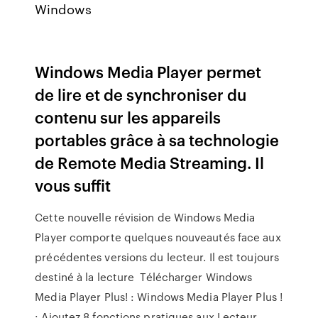
Windows
Windows Media Player permet
de lire et de synchroniser du
contenu sur les appareils
portables grâce à sa technologie
de Remote Media Streaming. Il
vous suffit
Cette nouvelle révision de Windows Media
Player comporte quelques nouveautés face aux
précédentes versions du lecteur. Il est toujours
destiné à la lecture Télécharger Windows
Media Player Plus! : Windows Media Player Plus !
: Ajoutez 8 fonctions pratiques aux Lecteur