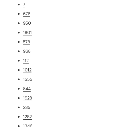
7
676
950
1801
578
968
112
1012
1555
844
1928
235
1282
1346