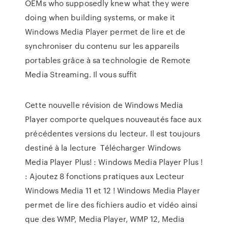
OEMs who supposedly knew what they were
doing when building systems, or make it
Windows Media Player permet de lire et de
synchroniser du contenu sur les appareils
portables grâce à sa technologie de Remote
Media Streaming. Il vous suffit
Cette nouvelle révision de Windows Media
Player comporte quelques nouveautés face aux
précédentes versions du lecteur. Il est toujours
destiné à la lecture Télécharger Windows
Media Player Plus! : Windows Media Player Plus !
: Ajoutez 8 fonctions pratiques aux Lecteur
Windows Media 11 et 12 ! Windows Media Player
permet de lire des fichiers audio et vidéo ainsi
que des WMP, Media Player, WMP 12, Media