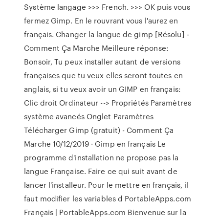
Système langage >>> French. >>> OK puis vous
fermez Gimp. En le rouvrant vous l'aurez en
français. Changer la langue de gimp [Résolu] -
Comment Ça Marche Meilleure réponse:
Bonsoir, Tu peux installer autant de versions
françaises que tu veux elles seront toutes en
anglais, si tu veux avoir un GIMP en français:
Clic droit Ordinateur --> Propriétés Paramètres
système avancés Onglet Paramètres
Télécharger Gimp (gratuit) - Comment Ça
Marche 10/12/2019 · Gimp en français Le
programme d'installation ne propose pas la
langue Française. Faire ce qui suit avant de
lancer l'installeur. Pour le mettre en français, il
faut modifier les variables d PortableApps.com
Français | PortableApps.com Bienvenue sur la