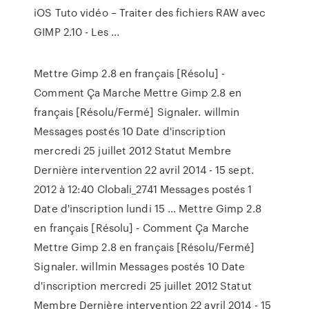
iOS Tuto vidéo – Traiter des fichiers RAW avec
GIMP 2.10 - Les ...
Mettre Gimp 2.8 en français [Résolu] -
Comment Ça Marche Mettre Gimp 2.8 en
français [Résolu/Fermé] Signaler. willmin
Messages postés 10 Date d'inscription
mercredi 25 juillet 2012 Statut Membre
Dernière intervention 22 avril 2014 - 15 sept.
2012 à 12:40 Clobali_2741 Messages postés 1
Date d'inscription lundi 15 … Mettre Gimp 2.8
en français [Résolu] - Comment Ça Marche
Mettre Gimp 2.8 en français [Résolu/Fermé]
Signaler. willmin Messages postés 10 Date
d'inscription mercredi 25 juillet 2012 Statut
Membre Dernière intervention 22 avril 2014 - 15