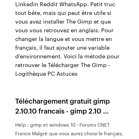
Linkedin Reddit WhatsApp. Petit truc
tout bête, mais qui peut être utile si
vous avez installer The Gimp et que
vous vous retrouvez en anglais. Pour
changer la langue et vous mettre en
français, il faut ajouter une variable
d’environnement. Voici la métode pour
retrouver le Télécharger The Gimp -
Logithèque PC Astuces
Téléchargement gratuit gimp
2.10.10 francais - gimp 2.10 ...
Help : gimp et windows 10 - Forums CNET
France Malgré que vous aurez choisi le français,