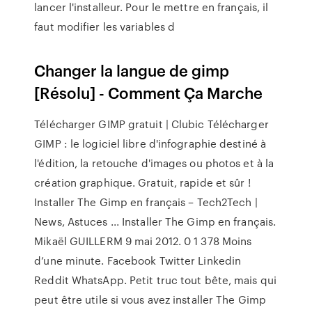
lancer l'installeur. Pour le mettre en français, il
faut modifier les variables d
Changer la langue de gimp
[Résolu] - Comment Ça Marche
Télécharger GIMP gratuit | Clubic Télécharger
GIMP : le logiciel libre d'infographie destiné à
l'édition, la retouche d'images ou photos et à la
création graphique. Gratuit, rapide et sûr !
Installer The Gimp en français – Tech2Tech |
News, Astuces ... Installer The Gimp en français.
Mikaël GUILLERM 9 mai 2012. 0 1 378 Moins
d’une minute. Facebook Twitter Linkedin
Reddit WhatsApp. Petit truc tout bête, mais qui
peut être utile si vous avez installer The Gimp