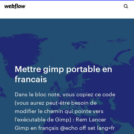
Mettre gimp portable en
francais
Dans le bloc note, vous copiez ce code
(vous aurez peut-être besoin de
modifier le chemin qui pointe vers
l'exécutable de Gimp) : Rem Lancer
Gimp en français @echo off set lang=fr