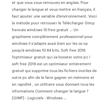
et que vous vous retrouvez en anglais. Pour
changer la langue et vous mettre en français, il
faut ajouter une variable d’environnement. Voici
la métode pour retrouver le Télécharger Gimp
francais windows 10 free gratuit ... Un
graphisme complètement professionnel pour
windows il s'adapte aussi bien sur les os xp
jusqu'à windows 10 64 bits. Soft free 2016
l'optimiseur gratuit qui va booster votre pc !
soft free 2016 est un optimiseur entièrement
gratuit qui supprime tous les fichiers inutiles de
votre pc afin de le faire gagner en mémoire et
en rapidité , un utilitaire vous donnant tous les
informations Comment changer la langue ?
[GIMP] - Logiciels - Windows ...