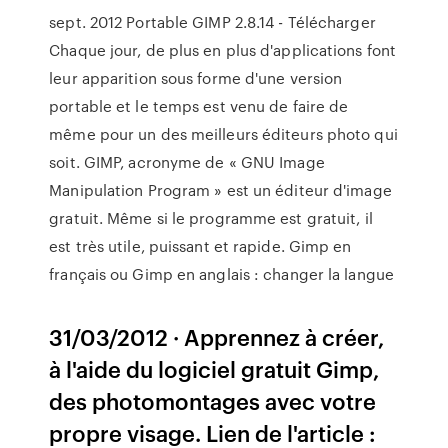
sept. 2012 Portable GIMP 2.8.14 - Télécharger
Chaque jour, de plus en plus d'applications font
leur apparition sous forme d'une version
portable et le temps est venu de faire de
même pour un des meilleurs éditeurs photo qui
soit. GIMP, acronyme de « GNU Image
Manipulation Program » est un éditeur d'image
gratuit. Même si le programme est gratuit, il
est très utile, puissant et rapide. Gimp en
français ou Gimp en anglais : changer la langue
31/03/2012 · Apprennez à créer,
à l'aide du logiciel gratuit Gimp,
des photomontages avec votre
propre visage. Lien de l'article :