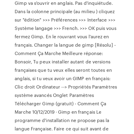
Gimp va s'ouvrir en anglais. Pas d'inquiétude.
Dans la colonne principale (au milieu ) cliquez
sur "édition" >>> Préférences >>> Interface >>>
Système langage >>> French. >>> OK puis vous
fermez Gimp. En le rouvrant vous l'aurez en
français. Changer la langue de gimp [Résolu] -
Comment Ça Marche Meilleure réponse:
Bonsoir, Tu peux installer autant de versions
françaises que tu veux elles seront toutes en
anglais, si tu veux avoir un GIMP en français:
Clic droit Ordinateur --> Propriétés Paramètres
système avancés Onglet Paramètres
Télécharger Gimp (gratuit) - Comment Ça
Marche 10/12/2019 · Gimp en français Le
programme d'installation ne propose pas la
langue Française. Faire ce qui suit avant de