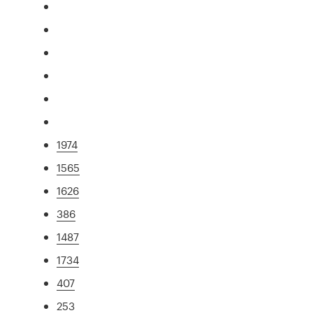
1974
1565
1626
386
1487
1734
407
253