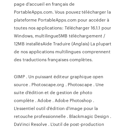
page d'accueil en français de
PortableApps.com. Vous pouvez télécharger la
plateforme PortableApps.com pour accéder à
toutes nos applications: Télécharger 16.1.1 pour
Windows, multilingue5MB téléchargement /
12MB installésAide Traduire (Anglais) La plupart
de nos applications multilingues comprennent
des traductions françaises complètes.
GIMP . Un puissant éditeur graphique open
source . Photoscape.org . Photoscape . Une
suite d'édition et de gestion de photo
complète . Adobe . Adobe Photoshop .
L'essentiel outil d'édition d'image pour la
retouche professionnelle . Blackmagic Design .
DaVinci Resolve . L'outil de post-production