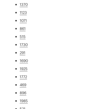
1370
1123
1071
861
515
1730
291
1690
1925
1772
469
896
1985
521