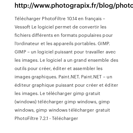
http://www.photograpix.fr/blog/pho
Télécharger PhotoFiltre 10.14 en français –
Vessoft Le logiciel permet de convertir les
fichiers différents en formats populaires pour
l’ordinateur et les appareils portables. GIMP.
GIMP – un logiciel puissant pour travailler avec
les images. Le logiciel a un grand ensemble des
outils pour créer, éditer et assembler les
images graphiques. Paint.NET. Paint.NET – un
éditeur graphique puissant pour créer et éditer
les images. Le télécharger gimp gratuit
(windows) télécharger gimp windows, gimp
windows, gimp windows télécharger gratuit
PhotoFiltre 7.2.1 - Télécharger