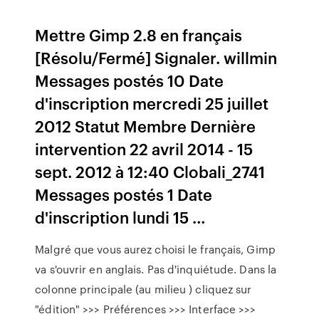
Mettre Gimp 2.8 en français
[Résolu/Fermé] Signaler. willmin
Messages postés 10 Date
d'inscription mercredi 25 juillet
2012 Statut Membre Dernière
intervention 22 avril 2014 - 15
sept. 2012 à 12:40 Clobali_2741
Messages postés 1 Date
d'inscription lundi 15 …
Malgré que vous aurez choisi le français, Gimp
va s'ouvrir en anglais. Pas d'inquiétude. Dans la
colonne principale (au milieu ) cliquez sur
"édition" >>> Préférences >>> Interface >>>