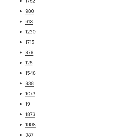
1782
980
613
1230
1715
878
128
1548
838
1073
19
1873
1998
387