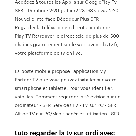
Accédez à toutes les Applis sur GooglePlay Tv
SFR - Duration: 2:20. jraffier2 28,193 views. 2:20.
Nouvelle interface Décodeur Plus SFR
Regarder la télévision en direct sur internet -
Play TV Retrouver le direct télé de plus de 500
chaînes gratuitement sur le web avec playtv.fr,
votre plateforme de tv en live.
La poste mobile propose l'application My
Partner TV que vous pouvez installer sur votre
smartphone et tablette. Pour vous identifier,
voici les Comment regarder la télévision sur un
ordinateur - SFR Services TV - TV sur PC - SFR
Altice TV sur PC/Mac : accès et utilisation - SFR
tuto regarder la tv sur ordi avec