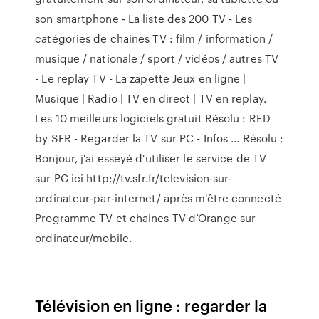
son smartphone - La liste des 200 TV - Les
catégories de chaines TV : film / information /
musique / nationale / sport / vidéos / autres TV
- Le replay TV - La zapette Jeux en ligne |
Musique | Radio | TV en direct | TV en replay.
Les 10 meilleurs logiciels gratuit Résolu : RED
by SFR - Regarder la TV sur PC - Infos ... Résolu :
Bonjour, j'ai esseyé d'utiliser le service de TV
sur PC ici http://tv.sfr.fr/television-sur-
ordinateur-par-internet/ après m'être connecté
Programme TV et chaines TV d’Orange sur
ordinateur/mobile.
Télévision en ligne : regarder la