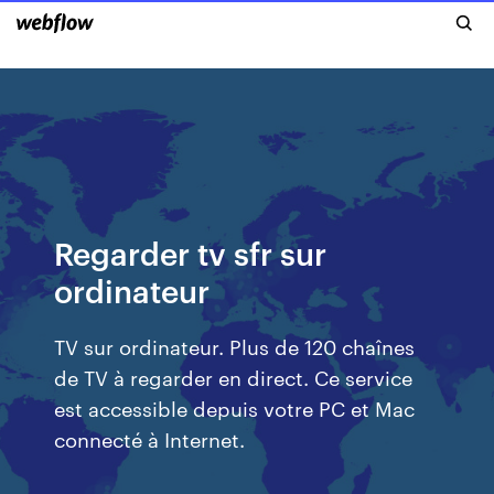
Regarder tv sfr sur
ordinateur
TV sur ordinateur. Plus de 120 chaînes
de TV à regarder en direct. Ce service
est accessible depuis votre PC et Mac
connecté à Internet.