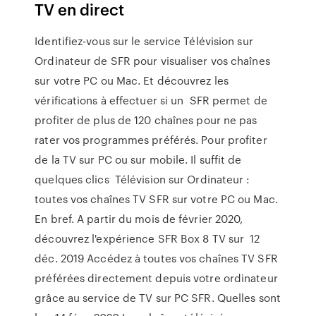
TV en direct
Identifiez-vous sur le service Télévision sur
Ordinateur de SFR pour visualiser vos chaînes
sur votre PC ou Mac. Et découvrez les
vérifications à effectuer si un SFR permet de
profiter de plus de 120 chaînes pour ne pas
rater vos programmes préférés. Pour profiter
de la TV sur PC ou sur mobile. Il suffit de
quelques clics Télévision sur Ordinateur :
toutes vos chaînes TV SFR sur votre PC ou Mac.
En bref. A partir du mois de février 2020,
découvrez l'expérience SFR Box 8 TV sur 12
déc. 2019 Accédez à toutes vos chaînes TV SFR
préférées directement depuis votre ordinateur
grâce au service de TV sur PC SFR. Quelles sont