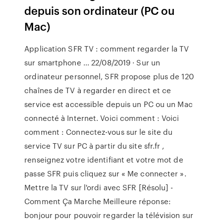
depuis son ordinateur (PC ou
Mac)
Application SFR TV : comment regarder la TV
sur smartphone ... 22/08/2019 · Sur un
ordinateur personnel, SFR propose plus de 120
chaînes de TV à regarder en direct et ce
service est accessible depuis un PC ou un Mac
connecté à Internet. Voici comment : Voici
comment : Connectez-vous sur le site du
service TV sur PC à partir du site sfr.fr ,
renseignez votre identifiant et votre mot de
passe SFR puis cliquez sur « Me connecter ».
Mettre la TV sur l'ordi avec SFR [Résolu] -
Comment Ça Marche Meilleure réponse:
bonjour pour pouvoir regarder la télévision sur