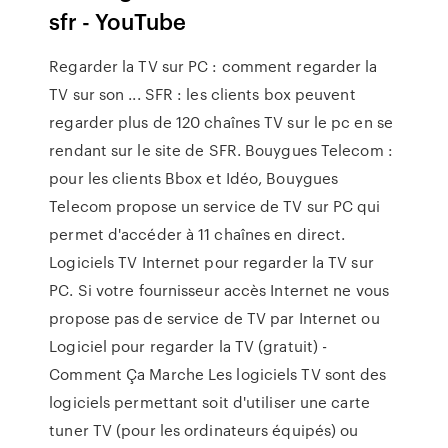
sfr - YouTube
Regarder la TV sur PC : comment regarder la
TV sur son ... SFR : les clients box peuvent
regarder plus de 120 chaînes TV sur le pc en se
rendant sur le site de SFR. Bouygues Telecom :
pour les clients Bbox et Idéo, Bouygues
Telecom propose un service de TV sur PC qui
permet d'accéder à 11 chaînes en direct.
Logiciels TV Internet pour regarder la TV sur
PC. Si votre fournisseur accès Internet ne vous
propose pas de service de TV par Internet ou
Logiciel pour regarder la TV (gratuit) -
Comment Ça Marche Les logiciels TV sont des
logiciels permettant soit d'utiliser une carte
tuner TV (pour les ordinateurs équipés) ou