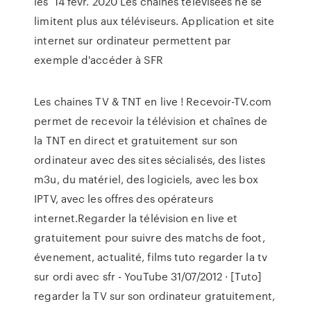
les 14 févr. 2020 Les chaînes télévisées ne se
limitent plus aux téléviseurs. Application et site
internet sur ordinateur permettent par
exemple d'accéder à SFR
Les chaines TV & TNT en live ! Recevoir-TV.com
permet de recevoir la télévision et chaînes de
la TNT en direct et gratuitement sur son
ordinateur avec des sites sécialisés, des listes
m3u, du matériel, des logiciels, avec les box
IPTV, avec les offres des opérateurs
internet.Regarder la télévision en live et
gratuitement pour suivre des matchs de foot,
évenement, actualité, films tuto regarder la tv
sur ordi avec sfr - YouTube 31/07/2012 · [Tuto]
regarder la TV sur son ordinateur gratuitement,