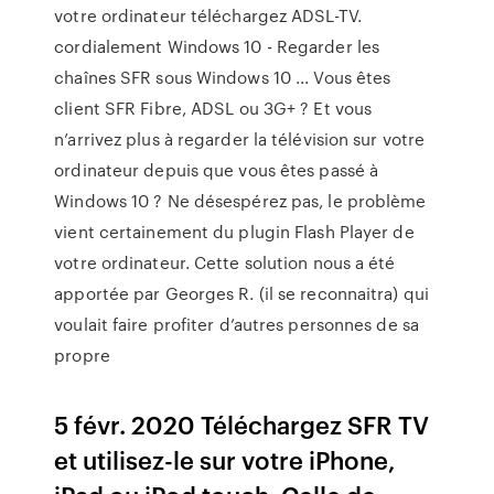
votre ordinateur téléchargez ADSL-TV.
cordialement Windows 10 - Regarder les
chaînes SFR sous Windows 10 ... Vous êtes
client SFR Fibre, ADSL ou 3G+ ? Et vous
n’arrivez plus à regarder la télévision sur votre
ordinateur depuis que vous êtes passé à
Windows 10 ? Ne désespérez pas, le problème
vient certainement du plugin Flash Player de
votre ordinateur. Cette solution nous a été
apportée par Georges R. (il se reconnaitra) qui
voulait faire profiter d’autres personnes de sa
propre
5 févr. 2020 Téléchargez SFR TV
et utilisez-le sur votre iPhone,