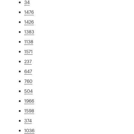
34
1476
1426
1383
1138
1571
237
647
760
504
1966
1598
374
1036