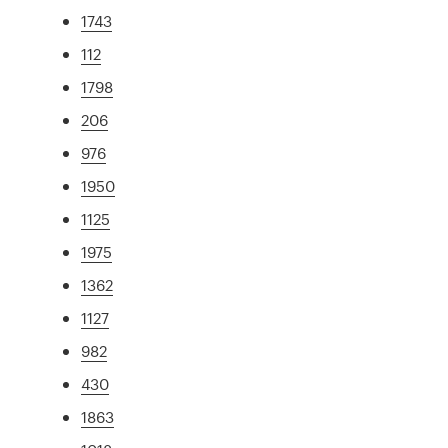
1743
112
1798
206
976
1950
1125
1975
1362
1127
982
430
1863