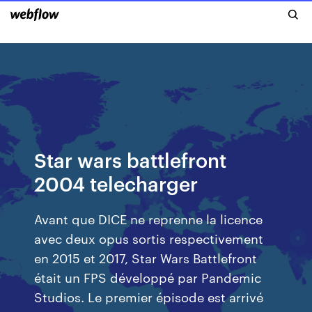
Star wars battlefront
2004 telecharger
Avant que DICE ne reprenne la licence
avec deux opus sortis respectivement
en 2015 et 2017, Star Wars Battlefront
était un FPS développé par Pandemic
Studios. Le premier épisode est arrivé