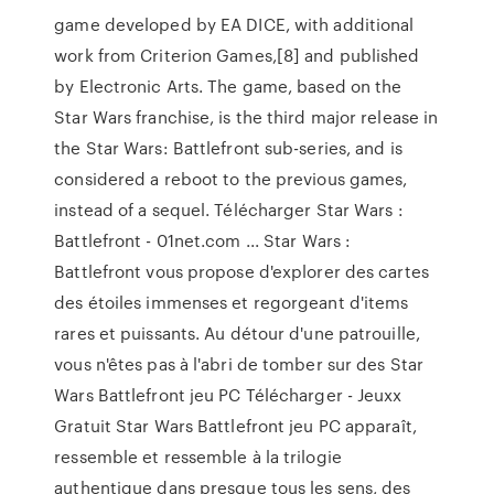
game developed by EA DICE, with additional
work from Criterion Games,[8] and published
by Electronic Arts. The game, based on the
Star Wars franchise, is the third major release in
the Star Wars: Battlefront sub-series, and is
considered a reboot to the previous games,
instead of a sequel. Télécharger Star Wars :
Battlefront - 01net.com ... Star Wars :
Battlefront vous propose d'explorer des cartes
des étoiles immenses et regorgeant d'items
rares et puissants. Au détour d'une patrouille,
vous n'êtes pas à l'abri de tomber sur des Star
Wars Battlefront jeu PC Télécharger - Jeuxx
Gratuit Star Wars Battlefront jeu PC apparaît,
ressemble et ressemble à la trilogie
authentique dans presque tous les sens, des