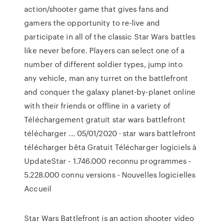
action/shooter game that gives fans and
gamers the opportunity to re-live and
participate in all of the classic Star Wars battles
like never before. Players can select one of a
number of different soldier types, jump into
any vehicle, man any turret on the battlefront
and conquer the galaxy planet-by-planet online
with their friends or offline in a variety of
Téléchargement gratuit star wars battlefront
télécharger ... 05/01/2020 · star wars battlefront
télécharger bêta Gratuit Télécharger logiciels à
UpdateStar - 1.746.000 reconnu programmes -
5.228.000 connu versions - Nouvelles logicielles
Accueil
Star Wars Battlefront is an action shooter video