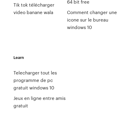
64 bit free
Tik tok télécharger
video banane wala
Comment changer une
icone sur le bureau
windows 10
Learn
Telecharger tout les
programme de pc
gratuit windows 10
Jeux en ligne entre amis
gratuit