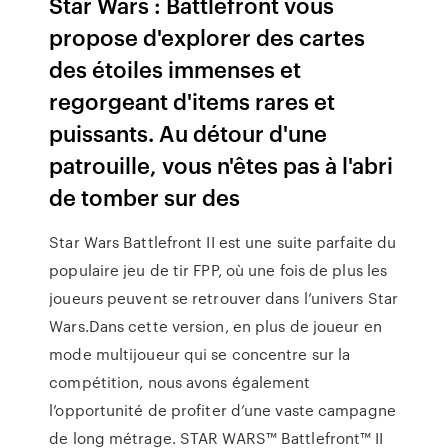
Star Wars : Battlefront vous
propose d'explorer des cartes
des étoiles immenses et
regorgeant d'items rares et
puissants. Au détour d'une
patrouille, vous n'êtes pas à l'abri
de tomber sur des
Star Wars Battlefront II est une suite parfaite du
populaire jeu de tir FPP, où une fois de plus les
joueurs peuvent se retrouver dans l’univers Star
Wars.Dans cette version, en plus de joueur en
mode multijoueur qui se concentre sur la
compétition, nous avons également
l’opportunité de profiter d’une vaste campagne
de long métrage. STAR WARS™ Battlefront™ II