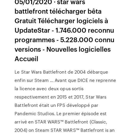
05/01/2020 · star wars
battlefront télécharger bêta
Gratuit Télécharger logiciels à
UpdateStar - 1.746.000 reconnu
programmes - 5.228.000 connu
versions - Nouvelles logicielles
Accueil
Le Star Wars Battlefront de 2004 débarque
enfin sur Steam ... Avant que DICE ne reprenne
la licence avec deux opus sortis
respectivement en 2015 et 2017, Star Wars
Battlefront était un FPS développé par
Pandemic Studios. Le premier épisode est
arrivé en STAR WARS™ Battlefront (Classic,
2004) on Steam STAR WARS™ Battlefront is an