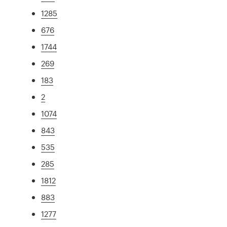
1285
676
1744
269
183
2
1074
843
535
285
1812
883
1277