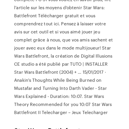
l’article sur les moyens d’obtenir Star Wars:
Battlefront Télécharger gratuit et vous
comprendrez tout ici. Pensez à laisser votre
avis sur cet outil et si vous aimé jouer jeu
complet grâce à nous, que vos amis sachent et
jouer avec eux dans le mode multijoueur! Star
Wars Battlefront, la création de Digital Illusions
CE studio a été publié par TUTO | INSTALLER
Star Wars Battlefront (2004) + … 15/01/2017 ·
Anakin's Thoughts While Being Burned on
Mustafar and Turning Into Darth Vader - Star
Wars Explained - Duration: 10:07. Star Wars
Theory Recommended for you 10:07 Star Wars
Battlefront II Telecharger – Jeux Telecharger