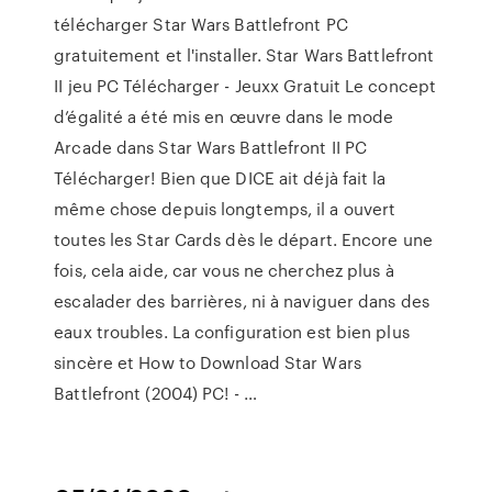
télécharger Star Wars Battlefront PC
gratuitement et l'installer. Star Wars Battlefront
II jeu PC Télécharger - Jeuxx Gratuit Le concept
d’égalité a été mis en œuvre dans le mode
Arcade dans Star Wars Battlefront II PC
Télécharger! Bien que DICE ait déjà fait la
même chose depuis longtemps, il a ouvert
toutes les Star Cards dès le départ. Encore une
fois, cela aide, car vous ne cherchez plus à
escalader des barrières, ni à naviguer dans des
eaux troubles. La configuration est bien plus
sincère et How to Download Star Wars
Battlefront (2004) PC! - …