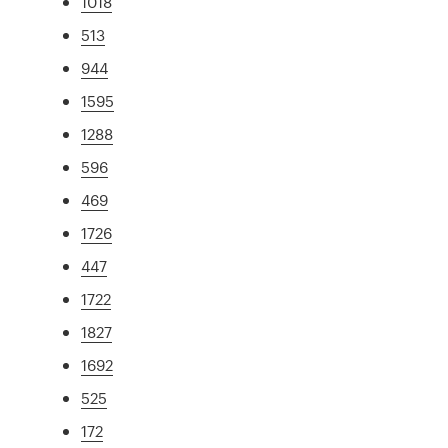
1018
513
944
1595
1288
596
469
1726
447
1722
1827
1692
525
172