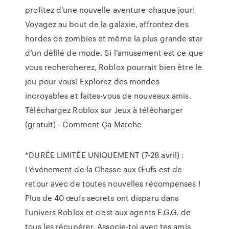
profitez d’une nouvelle aventure chaque jour!
Voyagez au bout de la galaxie, affrontez des
hordes de zombies et même la plus grande star
d’un défilé de mode. Si l’amusement est ce que
vous rechercherez, Roblox pourrait bien être le
jeu pour vous! Explorez des mondes
incroyables et faites-vous de nouveaux amis.
Téléchargez Roblox sur Jeux à télécharger
(gratuit) - Comment Ça Marche
*DURÉE LIMITÉE UNIQUEMENT (7-28 avril) :
L’événement de la Chasse aux Œufs est de
retour avec de toutes nouvelles récompenses !
Plus de 40 œufs secrets ont disparu dans
l'univers Roblox et c'est aux agents E.G.G. de
tous les récupérer. Associe-toi avec tes amis