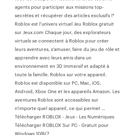
agents pour participer aux missions top-
secrètes et récupérer des articles exclusifs !*
Roblox est l'univers virtuel Jeu Roblox gratuit
sur Jeux.com Chaque jour, des explorateurs
virtuels se connectent à Roblox pour créer
leurs aventures, s'amuser, faire du jeu de rôle et
apprendre avec leurs amis dans un
environnement en 3D immersif et adapté à
toute la famille. Roblox sur votre appareil.
Roblox est disponible sur PC, Mac, iOS,
Android, Xbox One et les appareils Amazon. Les
aventures Roblox sont accessibles sur
n'importe quel appareil, ce qui permet …
Télécharger ROBLOX - Jeux - Les Numériques
Télécharger ROBLOX Sur PC - Gratuit pour
Windows 10/8/7