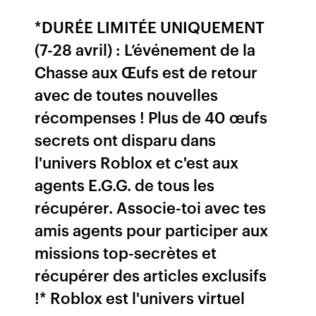
*DURÉE LIMITÉE UNIQUEMENT
(7-28 avril) : L’événement de la
Chasse aux Œufs est de retour
avec de toutes nouvelles
récompenses ! Plus de 40 œufs
secrets ont disparu dans
l'univers Roblox et c'est aux
agents E.G.G. de tous les
récupérer. Associe-toi avec tes
amis agents pour participer aux
missions top-secrètes et
récupérer des articles exclusifs
!* Roblox est l'univers virtuel