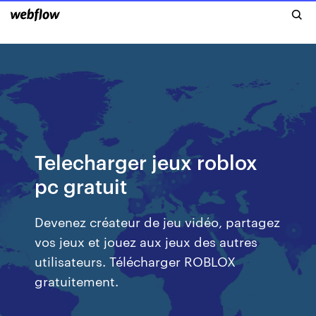
Telecharger jeux roblox
pc gratuit
Devenez créateur de jeu vidéo, partagez
vos jeux et jouez aux jeux des autres
utilisateurs. Télécharger ROBLOX
gratuitement.