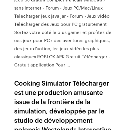
sans internet - Forum - Jeux PC/Mac/Linux
Telecharger jeux java jar - Forum - Jeux vidéo
Télécharger des Jeux pour PC gratuitement
Sortez votre côté le plus gamer et profitez de
ces jeux pour PC : des aventures graphiques,
des jeux d'action, les jeux-vidéo les plus
classiques ROBLOX APK Gratuit Télécharger -
Gratuit application Pour ...
Cooking Simulator Télécharger
est une production amusante
issue de la frontière de la
simulation, développée par le
studio de développement
polonais Wastelands Interactive.