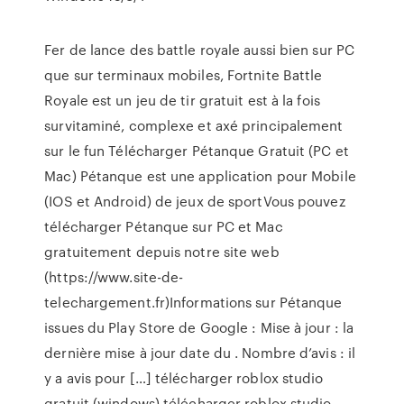
Fer de lance des battle royale aussi bien sur PC
que sur terminaux mobiles, Fortnite Battle
Royale est un jeu de tir gratuit est à la fois
survitaminé, complexe et axé principalement
sur le fun Télécharger Pétanque Gratuit (PC et
Mac) Pétanque est une application pour Mobile
(IOS et Android) de jeux de sportVous pouvez
télécharger Pétanque sur PC et Mac
gratuitement depuis notre site web
(https://www.site-de-
telechargement.fr)Informations sur Pétanque
issues du Play Store de Google : Mise à jour : la
dernière mise à jour date du . Nombre d’avis : il
y a avis pour […] télécharger roblox studio
gratuit (windows) télécharger roblox studio