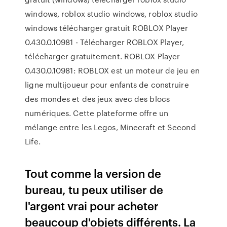
windows, roblox studio windows, roblox studio
windows télécharger gratuit ROBLOX Player
0.430.0.10981 - Télécharger ROBLOX Player,
télécharger gratuitement. ROBLOX Player
0.430.0.10981: ROBLOX est un moteur de jeu en
ligne multijoueur pour enfants de construire
des mondes et des jeux avec des blocs
numériques. Cette plateforme offre un
mélange entre les Legos, Minecraft et Second
Life.
Tout comme la version de
bureau, tu peux utiliser de
l'argent vrai pour acheter
beaucoup d'objets différents. La