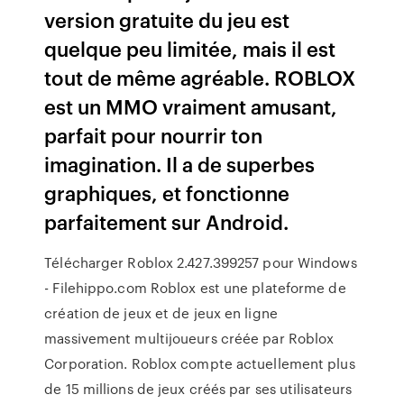
version gratuite du jeu est
quelque peu limitée, mais il est
tout de même agréable. ROBLOX
est un MMO vraiment amusant,
parfait pour nourrir ton
imagination. Il a de superbes
graphiques, et fonctionne
parfaitement sur Android.
Télécharger Roblox 2.427.399257 pour Windows
- Filehippo.com Roblox est une plateforme de
création de jeux et de jeux en ligne
massivement multijoueurs créée par Roblox
Corporation. Roblox compte actuellement plus
de 15 millions de jeux créés par ses utilisateurs