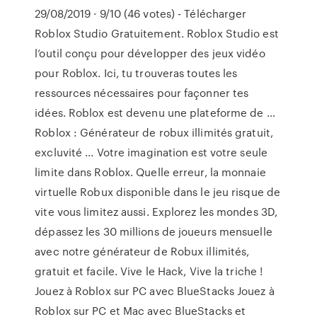
29/08/2019 · 9/10 (46 votes) - Télécharger
Roblox Studio Gratuitement. Roblox Studio est
l’outil conçu pour développer des jeux vidéo
pour Roblox. Ici, tu trouveras toutes les
ressources nécessaires pour façonner tes
idées. Roblox est devenu une plateforme de …
Roblox : Générateur de robux illimités gratuit,
excluvité ... Votre imagination est votre seule
limite dans Roblox. Quelle erreur, la monnaie
virtuelle Robux disponible dans le jeu risque de
vite vous limitez aussi. Explorez les mondes 3D,
dépassez les 30 millions de joueurs mensuelle
avec notre générateur de Robux illimités,
gratuit et facile. Vive le Hack, Vive la triche !
Jouez à Roblox sur PC avec BlueStacks Jouez à
Roblox sur PC et Mac avec BlueStacks et