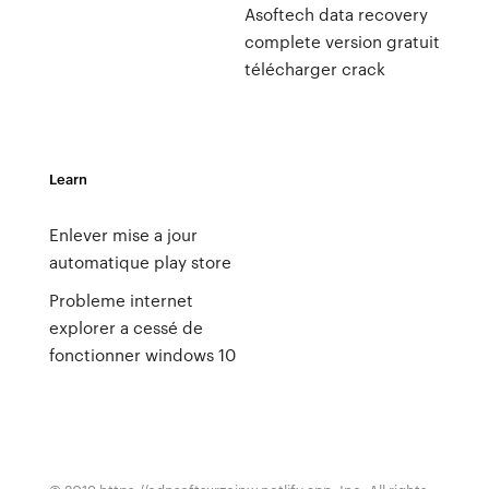
Asoftech data recovery
complete version gratuit
télécharger crack
Learn
Enlever mise a jour
automatique play store
Probleme internet
explorer a cessé de
fonctionner windows 10