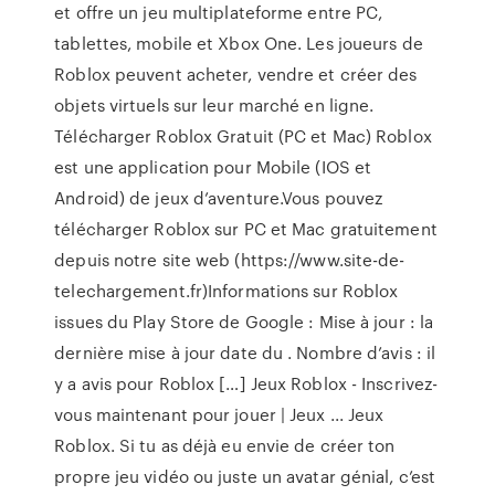
et offre un jeu multiplateforme entre PC,
tablettes, mobile et Xbox One. Les joueurs de
Roblox peuvent acheter, vendre et créer des
objets virtuels sur leur marché en ligne.
Télécharger Roblox Gratuit (PC et Mac) Roblox
est une application pour Mobile (IOS et
Android) de jeux d’aventure.Vous pouvez
télécharger Roblox sur PC et Mac gratuitement
depuis notre site web (https://www.site-de-
telechargement.fr)Informations sur Roblox
issues du Play Store de Google : Mise à jour : la
dernière mise à jour date du . Nombre d’avis : il
y a avis pour Roblox […] Jeux Roblox - Inscrivez-
vous maintenant pour jouer | Jeux ... Jeux
Roblox. Si tu as déjà eu envie de créer ton
propre jeu vidéo ou juste un avatar génial, c’est