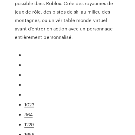
possible dans Roblox. Crée des royaumes de
jeux de rôle, des pistes de ski au milieu des
montagnes, ou un véritable monde virtuel
avant d’entrer en action avec un personnage
entièrement personnalisé.
1023
364
1229
1656