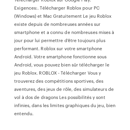
Exigences:. Télécharger Roblox pour PC
(Windows) et Mac Gratuitement Le jeu Roblox
existe depuis de nombreuses années sur
smartphone et a connu de nombreuses mises à
jour pour lui permettre d’être toujours plus
performant. Roblox sur votre smartphone
Android. Votre smartphone fonctionne sous
Android, vous pouvez bien sûr télécharger le
jeu Roblox. ROBLOX - Télécharger Vous y
trouverez des compétitions sportives, des
aventures, des jeux de rôle, des simulateurs de
vol à dos de dragons Les possibilités y sont
infinies, dans les limites graphiques du jeu, bien
entendu.