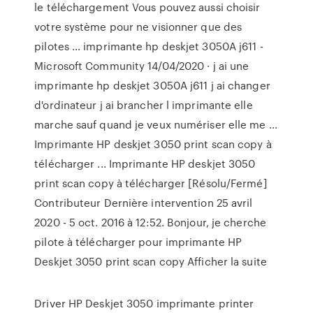
le téléchargement Vous pouvez aussi choisir
votre système pour ne visionner que des
pilotes … imprimante hp deskjet 3050A j611 -
Microsoft Community 14/04/2020 · j ai une
imprimante hp deskjet 3050A j611 j ai changer
d'ordinateur j ai brancher l imprimante elle
marche sauf quand je veux numériser elle me …
Imprimante HP deskjet 3050 print scan copy à
télécharger ... Imprimante HP deskjet 3050
print scan copy à télécharger [Résolu/Fermé]
Contributeur Dernière intervention 25 avril
2020 - 5 oct. 2016 à 12:52. Bonjour, je cherche
pilote à télécharger pour imprimante HP
Deskjet 3050 print scan copy Afficher la suite
Driver HP Deskjet 3050 imprimante printer