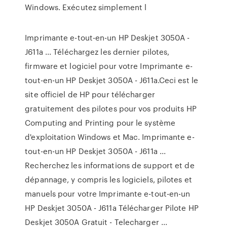
Windows. Exécutez simplement l
Imprimante e-tout-en-un HP Deskjet 3050A -
J611a ... Téléchargez les dernier pilotes,
firmware et logiciel pour votre Imprimante e-
tout-en-un HP Deskjet 3050A - J611a.Ceci est le
site officiel de HP pour télécharger
gratuitement des pilotes pour vos produits HP
Computing and Printing pour le système
d'exploitation Windows et Mac. Imprimante e-
tout-en-un HP Deskjet 3050A - J611a ...
Recherchez les informations de support et de
dépannage, y compris les logiciels, pilotes et
manuels pour votre Imprimante e-tout-en-un
HP Deskjet 3050A - J611a Télécharger Pilote HP
Deskjet 3050A Gratuit - Telecharger ...