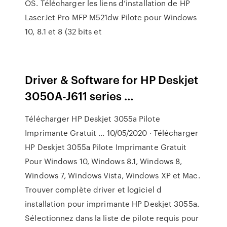
OS. Télécharger les liens d’installation de HP
LaserJet Pro MFP M521dw Pilote pour Windows
10, 8.1 et 8 (32 bits et
Driver & Software for HP Deskjet
3050A-J611 series …
Télécharger HP Deskjet 3055a Pilote
Imprimante Gratuit ... 10/05/2020 · Télécharger
HP Deskjet 3055a Pilote Imprimante Gratuit
Pour Windows 10, Windows 8.1, Windows 8,
Windows 7, Windows Vista, Windows XP et Mac.
Trouver complète driver et logiciel d
installation pour imprimante HP Deskjet 3055a.
Sélectionnez dans la liste de pilote requis pour