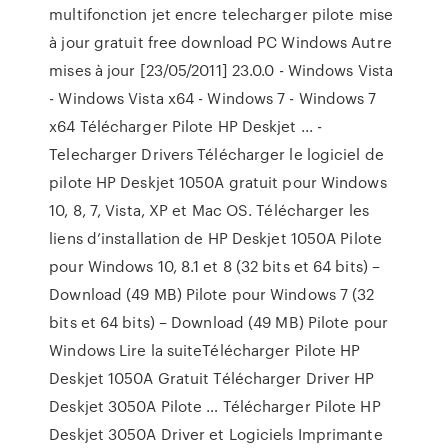
multifonction jet encre telecharger pilote mise
à jour gratuit free download PC Windows Autre
mises à jour [23/05/2011] 23.0.0 - Windows Vista
- Windows Vista x64 - Windows 7 - Windows 7
x64 Télécharger Pilote HP Deskjet ... -
Telecharger Drivers Télécharger le logiciel de
pilote HP Deskjet 1050A gratuit pour Windows
10, 8, 7, Vista, XP et Mac OS. Télécharger les
liens d’installation de HP Deskjet 1050A Pilote
pour Windows 10, 8.1 et 8 (32 bits et 64 bits) –
Download (49 MB) Pilote pour Windows 7 (32
bits et 64 bits) – Download (49 MB) Pilote pour
Windows Lire la suiteTélécharger Pilote HP
Deskjet 1050A Gratuit Télécharger Driver HP
Deskjet 3050A Pilote … Télécharger Pilote HP
Deskjet 3050A Driver et Logiciels Imprimante