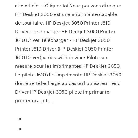
site officiel – Cliquer ici Nous pouvons dire que
HP Deskjet 3050 est une imprimante capable
de tout faire. HP Deskjet 3050 Printer J610
Driver - Télécharger HP Deskjet 3050 Printer
J610 Driver Télécharger - HP Deskjet 3050
Printer J610 Driver (HP Deskjet 3050 Printer
J610 Driver) varies-with-device: Pilote sur
mesure pour les imprimantes HP Deskjet 3050.
Le pilote J610 de l'imprimante HP Deskjet 3050
doit être téléchargé au cas où l'utilisateur renc
Driver HP Deskjet 3050 pilote imprimante
printer gratuit ...