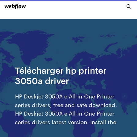
Télécharger hp printer
3050a driver
HP Deskjet 3050A e-All-in-One Printer
series drivers, free and safe download.
HP Deskjet 3050A e-All-in-One Printer
series drivers latest version: Install the