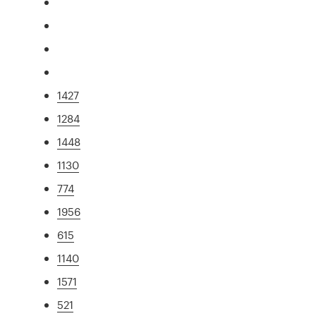
1427
1284
1448
1130
774
1956
615
1140
1571
521