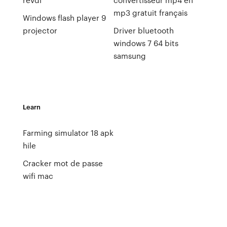
mp3 gratuit français
Windows flash player 9
projector
Driver bluetooth
windows 7 64 bits
samsung
Learn
Farming simulator 18 apk
hile
Cracker mot de passe
wifi mac