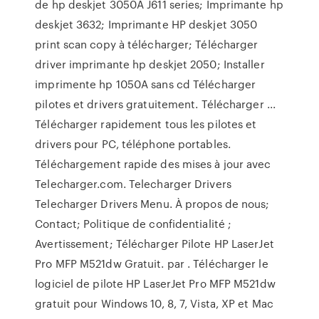
de hp deskjet 3050A J611 series; Imprimante hp
deskjet 3632; Imprimante HP deskjet 3050
print scan copy à télécharger; Télécharger
driver imprimante hp deskjet 2050; Installer
imprimente hp 1050A sans cd Télécharger
pilotes et drivers gratuitement. Télécharger ...
Télécharger rapidement tous les pilotes et
drivers pour PC, téléphone portables.
Téléchargement rapide des mises à jour avec
Telecharger.com. Telecharger Drivers
Telecharger Drivers Menu. À propos de nous;
Contact; Politique de confidentialité ;
Avertissement; Télécharger Pilote HP LaserJet
Pro MFP M521dw Gratuit. par . Télécharger le
logiciel de pilote HP LaserJet Pro MFP M521dw
gratuit pour Windows 10, 8, 7, Vista, XP et Mac