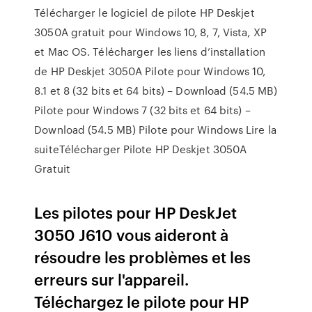
Télécharger le logiciel de pilote HP Deskjet
3050A gratuit pour Windows 10, 8, 7, Vista, XP
et Mac OS. Télécharger les liens d’installation
de HP Deskjet 3050A Pilote pour Windows 10,
8.1 et 8 (32 bits et 64 bits) – Download (54.5 MB)
Pilote pour Windows 7 (32 bits et 64 bits) –
Download (54.5 MB) Pilote pour Windows Lire la
suiteTélécharger Pilote HP Deskjet 3050A
Gratuit
Les pilotes pour HP DeskJet
3050 J610 vous aideront à
résoudre les problèmes et les
erreurs sur l'appareil.
Téléchargez le pilote pour HP