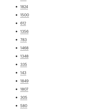
1824
1500
612
1356
783
1468
1348
335
143
1849
1807
305
580