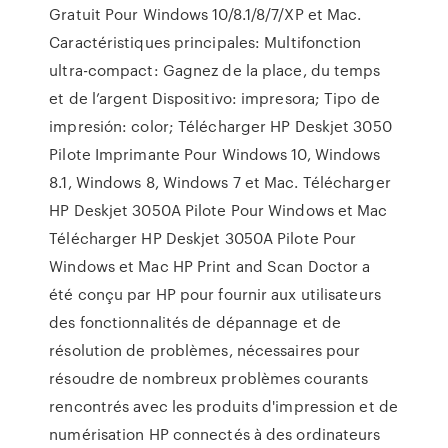
Gratuit Pour Windows 10/8.1/8/7/XP et Mac.
Caractéristiques principales: Multifonction
ultra-compact: Gagnez de la place, du temps
et de l’argent Dispositivo: impresora; Tipo de
impresión: color; Télécharger HP Deskjet 3050
Pilote Imprimante Pour Windows 10, Windows
8.1, Windows 8, Windows 7 et Mac. Télécharger
HP Deskjet 3050A Pilote Pour Windows et Mac
Télécharger HP Deskjet 3050A Pilote Pour
Windows et Mac HP Print and Scan Doctor a
été conçu par HP pour fournir aux utilisateurs
des fonctionnalités de dépannage et de
résolution de problèmes, nécessaires pour
résoudre de nombreux problèmes courants
rencontrés avec les produits d'impression et de
numérisation HP connectés à des ordinateurs