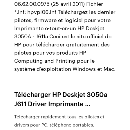
06.62.00.0975 (25 avril 2011) Fichier
*.inf: hpvpl06.inf Téléchargez les dernier
pilotes, firmware et logiciel pour votre
Imprimante e-tout-en-un HP Deskjet
3050A - J611a.Ceci est le site officiel de
HP pour télécharger gratuitement des
pilotes pour vos produits HP
Computing and Printing pour le
système d'exploitation Windows et Mac.
Télécharger HP Deskjet 3050a
J611 Driver Imprimante ...
Télécharger rapidement tous les pilotes et
drivers pour PC, téléphone portables.