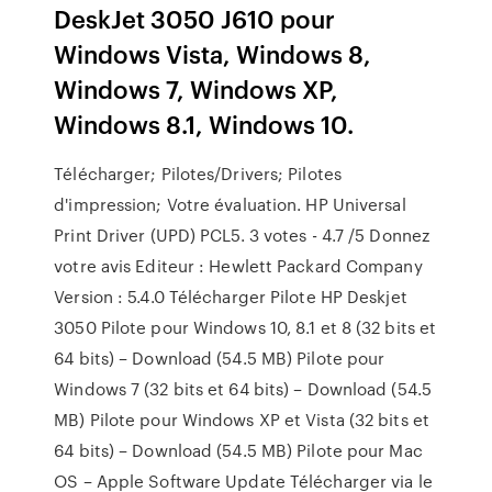
DeskJet 3050 J610 pour
Windows Vista, Windows 8,
Windows 7, Windows XP,
Windows 8.1, Windows 10.
Télécharger; Pilotes/Drivers; Pilotes
d'impression; Votre évaluation. HP Universal
Print Driver (UPD) PCL5. 3 votes - 4.7 /5 Donnez
votre avis Editeur : Hewlett Packard Company
Version : 5.4.0 Télécharger Pilote HP Deskjet
3050 Pilote pour Windows 10, 8.1 et 8 (32 bits et
64 bits) – Download (54.5 MB) Pilote pour
Windows 7 (32 bits et 64 bits) – Download (54.5
MB) Pilote pour Windows XP et Vista (32 bits et
64 bits) – Download (54.5 MB) Pilote pour Mac
OS – Apple Software Update Télécharger via le