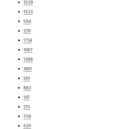
1539
1533
594
229
1724
1667
1368
1861
561
883
197
215
1116
520