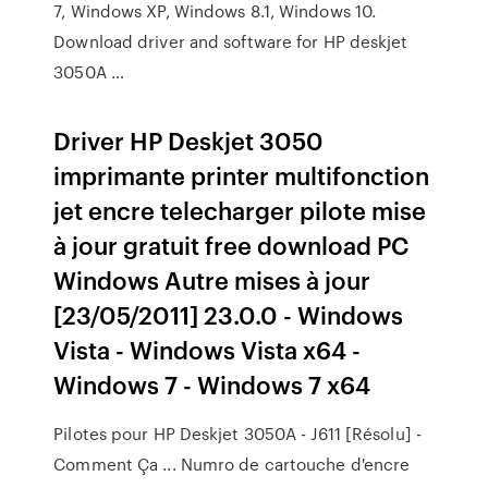
7, Windows XP, Windows 8.1, Windows 10.
Download driver and software for HP deskjet
3050A …
Driver HP Deskjet 3050
imprimante printer multifonction
jet encre telecharger pilote mise
à jour gratuit free download PC
Windows Autre mises à jour
[23/05/2011] 23.0.0 - Windows
Vista - Windows Vista x64 -
Windows 7 - Windows 7 x64
Pilotes pour HP Deskjet 3050A - J611 [Résolu] -
Comment Ça ... Numro de cartouche d'encre