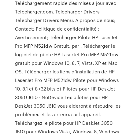
Téléchargement rapide des mises à jour avec
Telecharger.com. Telecharger Drivers
Telecharger Drivers Menu. À propos de nous;
Contact; Politique de confidentialité ;
Avertissement; Télécharger Pilote HP LaserJet
Pro MFP M521dw Gratuit. par . Télécharger le
logiciel de pilote HP LaserJet Pro MFP M521dw
gratuit pour Windows 10, 8, 7, Vista, XP et Mac
OS. Télécharger les liens d’installation de HP
LaserJet Pro MFP M521dw Pilote pour Windows
10, 8.1 et 8 (32 bits et Pilotes pour HP DeskJet
3050 J610 - NoDevice Les pilotes pour HP
DeskJet 3050 J610 vous aideront à résoudre les
problèmes et les erreurs sur l'appareil.
Téléchargez le pilote pour HP DeskJet 3050
J610 pour Windows Vista, Windows 8, Windows