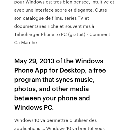
pour Windows est très bien pensée, intuitive et
avec une interface sobre et élégante. Outre
son catalogue de films, séries TV et
documentaires riche et souvent mis à
Télécharger Phone to PC (gratuit) - Comment
Ça Marche
May 29, 2013 of the Windows
Phone App for Desktop, a free
program that syncs music,
photos, and other media
between your phone and
Windows PC.
Windows 10 va permettre d'utiliser des
applications ... Windows 10 va bientôt vous