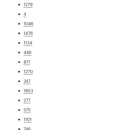
1279
4
1046
1476
1134
446
871
1270
247
1853
277
575
1101
746