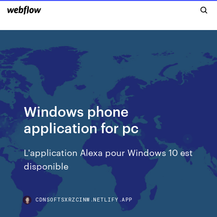
Windows phone
application for pc
L'application Alexa pour Windows 10 est
disponible
CDNSOFTSXRZCINW.NETLIFY.APP