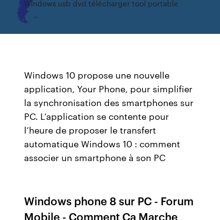
Windows usb dvd télécharger tool portable
Windows 10 propose une nouvelle
application, Your Phone, pour simplifier
la synchronisation des smartphones sur
PC. L’application se contente pour
l’heure de proposer le transfert
automatique Windows 10 : comment
associer un smartphone à son PC
Windows phone 8 sur PC - Forum
Mobile - Comment Ça Marche