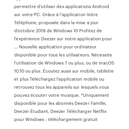
permettre d’utiliser des applications Android
sur votre PC. Grâce à l’application Votre
Téléphone, proposée dans la mise à jour
d’octobre 2018 de Windows 10 Profitez de
l'expérience Deezer sur notre application pour
... Nouvelle application pour ordinateur
disponible pour tous les utilisateurs. Nécessite
l'utilisation de Windows 7 ou plus, ou de macOS
10.10 ou plus. Écoutez aussi sur mobile, tablette
et plus Téléchargez l'application mobile ou
retrouvez tous les appareils sur lesquels vous
pouvez écouter votre musique. *Uniquement
disponible pour les abonnés Deezer Famille,
Deezer Étudiant, Deezer Télécharger Netflix
pour Windows : téléchargement gratuit