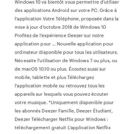
Windows 10 va bientôt vous permettre d’utiliser
des applications Android sur votre PC. Grâce à
l’application Votre Téléphone, proposée dans la
mise à jour d’octobre 2018 de Windows 10
Profitez de l'expérience Deezer sur notre
application pour ... Nouvelle application pour
ordinateur disponible pour tous les utilisateurs.
Nécessite l'utilisation de Windows 7 ou plus, ou
de macOS 10.10 ou plus. Écoutez aussi sur
mobile, tablette et plus Téléchargez
l'application mobile ou retrouvez tous les
appareils sur lesquels vous pouvez écouter
votre musique. *Uniquement disponible pour
les abonnés Deezer Famille, Deezer Étudiant,
Deezer Télécharger Netflix pour Windows :
téléchargement gratuit L'application Netflix