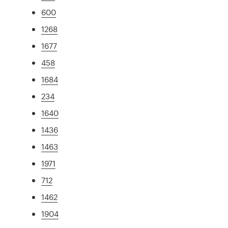
600
1268
1677
458
1684
234
1640
1436
1463
1971
712
1462
1904