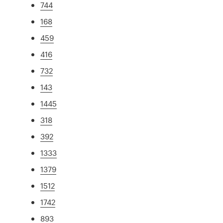
744
168
459
416
732
143
1445
318
392
1333
1379
1512
1742
893