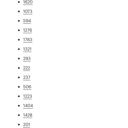
1620
1073
594
1276
1783
1321
293
222
237
506
1223
1404
1428
201