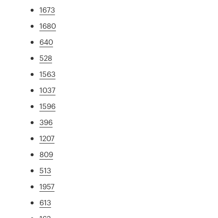
1673
1680
640
528
1563
1037
1596
396
1207
809
513
1957
613