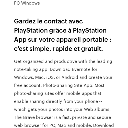
PC Windows
Gardez le contact avec
PlayStation grâce à PlayStation
App sur votre appareil portable :
c'est simple, rapide et gratuit.
Get organized and productive with the leading
note-taking app. Download Evernote for
Windows, Mac, iOS, or Android and create your
free account. Photo-Sharing Site App. Most
photo-sharing sites offer mobile apps that
enable sharing directly from your phone --
which gets your photos into your Web albums,
The Brave browser is a fast, private and secure
web browser for PC, Mac and mobile. Download