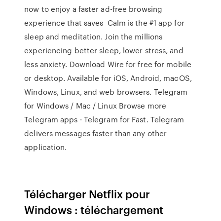
now to enjoy a faster ad-free browsing
experience that saves Calm is the #1 app for
sleep and meditation. Join the millions
experiencing better sleep, lower stress, and
less anxiety. Download Wire for free for mobile
or desktop. Available for iOS, Android, macOS,
Windows, Linux, and web browsers. Telegram
for Windows / Mac / Linux Browse more
Telegram apps · Telegram for Fast. Telegram
delivers messages faster than any other
application.
Télécharger Netflix pour
Windows : téléchargement