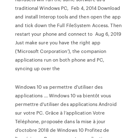
traditional Windows PC, Feb 4, 2014 Download
and install Interop tools and then open the app
and tick down the Full FileSystem Access. Then
restart your phone and connect to Aug 6, 2019
Just make sure you have the right app
('Microsoft Corporation'), the companion
applications run on both phone and PC,
syncing up over the
Windows 10 va permettre d'utiliser des
applications ... Windows 10 va bientôt vous
permettre d’utiliser des applications Android
sur votre PC. Grâce à l’application Votre
Téléphone, proposée dans la mise à jour
d’octobre 2018 de Windows 10 Profitez de