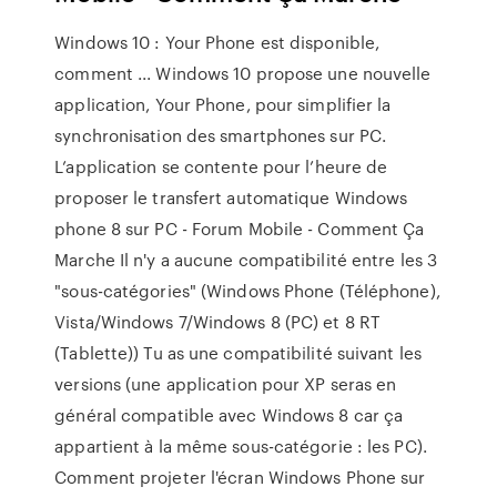
Windows 10 : Your Phone est disponible,
comment ... Windows 10 propose une nouvelle
application, Your Phone, pour simplifier la
synchronisation des smartphones sur PC.
L’application se contente pour l’heure de
proposer le transfert automatique Windows
phone 8 sur PC - Forum Mobile - Comment Ça
Marche Il n'y a aucune compatibilité entre les 3
"sous-catégories" (Windows Phone (Téléphone),
Vista/Windows 7/Windows 8 (PC) et 8 RT
(Tablette)) Tu as une compatibilité suivant les
versions (une application pour XP seras en
général compatible avec Windows 8 car ça
appartient à la même sous-catégorie : les PC).
Comment projeter l'écran Windows Phone sur