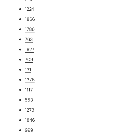
1224
1866
1786
763
1827
709
131
1376
1117
553
1273
1846
999