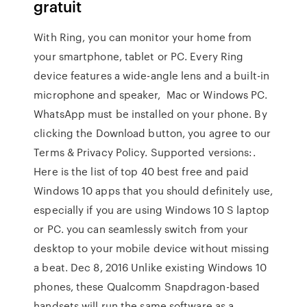
gratuit
With Ring, you can monitor your home from
your smartphone, tablet or PC. Every Ring
device features a wide-angle lens and a built-in
microphone and speaker, Mac or Windows PC.
WhatsApp must be installed on your phone. By
clicking the Download button, you agree to our
Terms & Privacy Policy. Supported versions:.
Here is the list of top 40 best free and paid
Windows 10 apps that you should definitely use,
especially if you are using Windows 10 S laptop
or PC. you can seamlessly switch from your
desktop to your mobile device without missing
a beat. Dec 8, 2016 Unlike existing Windows 10
phones, these Qualcomm Snapdragon-based
handsets will run the same software as a