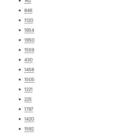
162
846
1120
1954
1950
1559
430
1458
1505
1221
225
1797
1420
1592