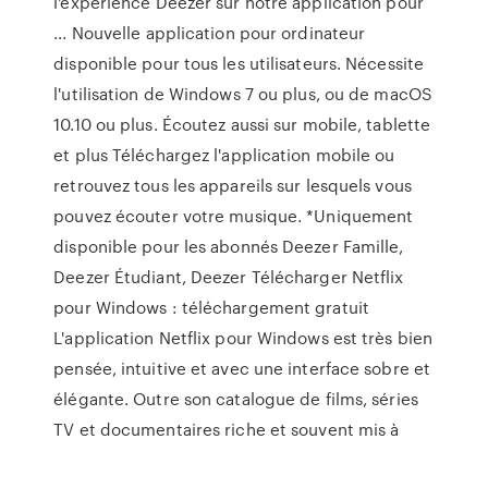
l'expérience Deezer sur notre application pour
... Nouvelle application pour ordinateur
disponible pour tous les utilisateurs. Nécessite
l'utilisation de Windows 7 ou plus, ou de macOS
10.10 ou plus. Écoutez aussi sur mobile, tablette
et plus Téléchargez l'application mobile ou
retrouvez tous les appareils sur lesquels vous
pouvez écouter votre musique. *Uniquement
disponible pour les abonnés Deezer Famille,
Deezer Étudiant, Deezer Télécharger Netflix
pour Windows : téléchargement gratuit
L'application Netflix pour Windows est très bien
pensée, intuitive et avec une interface sobre et
élégante. Outre son catalogue de films, séries
TV et documentaires riche et souvent mis à