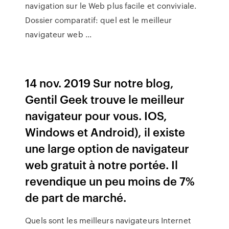
navigation sur le Web plus facile et conviviale.
Dossier comparatif: quel est le meilleur
navigateur web ...
14 nov. 2019 Sur notre blog,
Gentil Geek trouve le meilleur
navigateur pour vous. IOS,
Windows et Android), il existe
une large option de navigateur
web gratuit à notre portée. Il
revendique un peu moins de 7%
de part de marché.
Quels sont les meilleurs navigateurs Internet