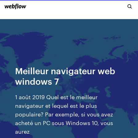
Meilleur navigateur web
windows 7
1 août 2019 Quel est le meilleur
navigateur et lequel est le plus
populaire? Par exemple, si vous avez
acheté un PC sous Windows 10, vous
aurez