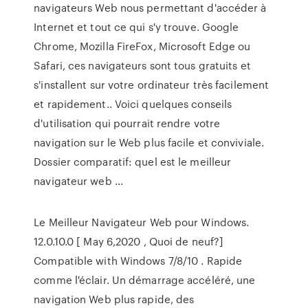
navigateurs Web nous permettant d'accéder à
Internet et tout ce qui s'y trouve. Google
Chrome, Mozilla FireFox, Microsoft Edge ou
Safari, ces navigateurs sont tous gratuits et
s'installent sur votre ordinateur très facilement
et rapidement.. Voici quelques conseils
d'utilisation qui pourrait rendre votre
navigation sur le Web plus facile et conviviale.
Dossier comparatif: quel est le meilleur
navigateur web ...
Le Meilleur Navigateur Web pour Windows.
12.0.10.0 [ May 6,2020 , Quoi de neuf?]
Compatible with Windows 7/8/10 . Rapide
comme l'éclair. Un démarrage accéléré, une
navigation Web plus rapide, des