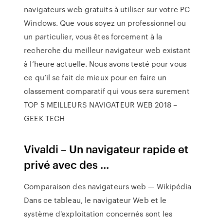
navigateurs web gratuits à utiliser sur votre PC
Windows. Que vous soyez un professionnel ou
un particulier, vous êtes forcement à la
recherche du meilleur navigateur web existant
à l’heure actuelle. Nous avons testé pour vous
ce qu’il se fait de mieux pour en faire un
classement comparatif qui vous sera surement
TOP 5 MEILLEURS NAVIGATEUR WEB 2018 –
GEEK TECH
Vivaldi – Un navigateur rapide et
privé avec des ...
Comparaison des navigateurs web — Wikipédia
Dans ce tableau, le navigateur Web et le
système d'exploitation concernés sont les