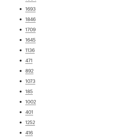
1693
1846
1709
1645
1136
471
892
1073
185
1002
401
1252
416