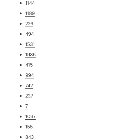
1144
1189
226
494
1531
1936
415
994
742
237
7
1067
155
843