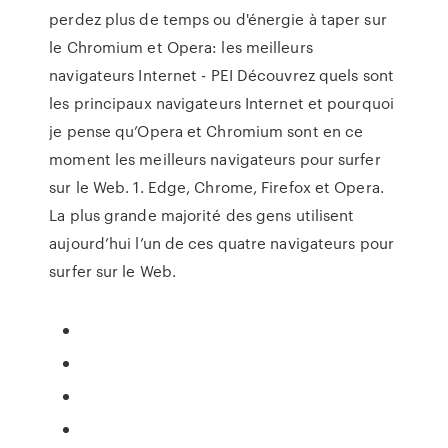
perdez plus de temps ou d'énergie à taper sur
le Chromium et Opera: les meilleurs
navigateurs Internet - PEI Découvrez quels sont
les principaux navigateurs Internet et pourquoi
je pense qu’Opera et Chromium sont en ce
moment les meilleurs navigateurs pour surfer
sur le Web. 1. Edge, Chrome, Firefox et Opera.
La plus grande majorité des gens utilisent
aujourd’hui l’un de ces quatre navigateurs pour
surfer sur le Web.