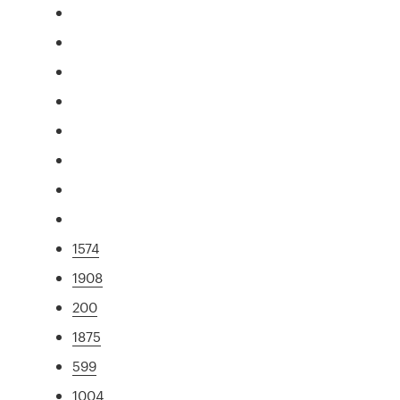
1574
1908
200
1875
599
1004