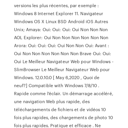
versions les plus récentes, par exemple :
Windows 8 Internet Explorer 11. Navigateur
Windows OS X Linux BSD Android iOS Autres
Unix; Amaya: Oui: Oui: Oui: Oui Non Non Non
AOL Explorer: Oui Non Non Non Non Non Non
Arora: Oui: Oui: Oui: Oui Non Non Oui: Avant :
Oui Non Non Non Non Non Non Brave Oui: Oui:
Oui Le Meilleur Navigateur Web pour Windows -
SlimBrowser Le Meilleur Navigateur Web pour
Windows. 12.0.10.0 [ May 6,2020 , Quoi de
neuf?] Compatible with Windows 7/8/10 .
Rapide comme l'éclair. Un démarrage accéléré,
une navigation Web plus rapide, des
téléchargements de fichiers et de vidéos 10
fois plus rapides, des chargements de photo 10
fois plus rapides. Pratique et efficace . Ne