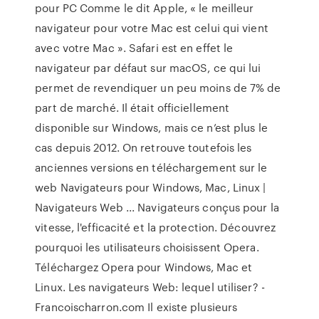
pour PC Comme le dit Apple, « le meilleur
navigateur pour votre Mac est celui qui vient
avec votre Mac ». Safari est en effet le
navigateur par défaut sur macOS, ce qui lui
permet de revendiquer un peu moins de 7% de
part de marché. Il était officiellement
disponible sur Windows, mais ce n’est plus le
cas depuis 2012. On retrouve toutefois les
anciennes versions en téléchargement sur le
web Navigateurs pour Windows, Mac, Linux |
Navigateurs Web ... Navigateurs conçus pour la
vitesse, l'efficacité et la protection. Découvrez
pourquoi les utilisateurs choisissent Opera.
Téléchargez Opera pour Windows, Mac et
Linux. Les navigateurs Web: lequel utiliser? -
Francoischarron.com Il existe plusieurs