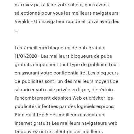
n’arrivez pas à faire votre choix, nous avons
sélectionné pour vous les meilleurs navigateurs
Vivaldi – Un navigateur rapide et privé avec des
...
Les 7 meilleurs bloqueurs de pub gratuits
11/01/2020 · Les meilleurs bloqueurs de pubs
gratuits empêchent tout type de publicité tout
en assurant votre confidentialité. Les bloqueurs
de publicités sont l’un des meilleurs moyens de
sécuriser votre vie privée en ligne, de réduire
l’encombrement des sites Web et d’éviter les
publicités infectées par des logiciels espions.
Bien qu’il Top 5 des meilleurs navigateurs
internet gratuits Les meilleurs navigateurs web
Découvrez notre sélection des meilleurs