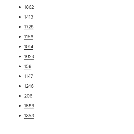
1862
1413
1728
1156
1914
1023
158
1147
1246
206
1588
1353