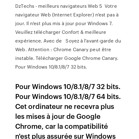
DzTechs - meilleurs navigateurs Web 5 Votre
navigateur Web (Internet Explorer) n'est pas à
jour. Il n'est plus mis à jour pour Windows 7.
Veuillez télécharger Confort & meilleure
expérience. Avec de Soyez à l'avant-garde du
Web. Attention : Chrome Canary peut être
instable. Télécharger Google Chrome Canary.
Pour Windows 10/8.1/8/7 32 bits.
Pour Windows 10/8.1/8/7 32 bits.
Pour Windows 10/8.1/8/7 64 bits.
Cet ordinateur ne recevra plus
les mises à jour de Google
Chrome, car la compatibilité
n'est plus assurée sur Windows