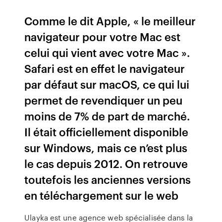
Comme le dit Apple, « le meilleur
navigateur pour votre Mac est
celui qui vient avec votre Mac ».
Safari est en effet le navigateur
par défaut sur macOS, ce qui lui
permet de revendiquer un peu
moins de 7% de part de marché.
Il était officiellement disponible
sur Windows, mais ce n’est plus
le cas depuis 2012. On retrouve
toutefois les anciennes versions
en téléchargement sur le web
Ulayka est une agence web spécialisée dans la