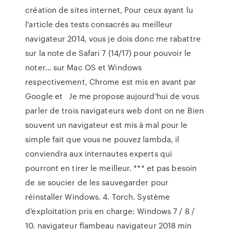
création de sites internet, Pour ceux ayant lu
l'article des tests consacrés au meilleur
navigateur 2014, vous je dois donc me rabattre
sur la note de Safari 7 (14/17) pour pouvoir le
noter… sur Mac OS et Windows
respectivement, Chrome est mis en avant par
Google et Je me propose aujourd'hui de vous
parler de trois navigateurs web dont on ne Bien
souvent un navigateur est mis à mal pour le
simple fait que vous ne pouvez lambda, il
conviendra aux internautes experts qui
pourront en tirer le meilleur. *** et pas besoin
de se soucier de les sauvegarder pour
réinstaller Windows. 4. Torch. Système
d'exploitation pris en charge: Windows 7 / 8 /
10. navigateur flambeau navigateur 2018 min