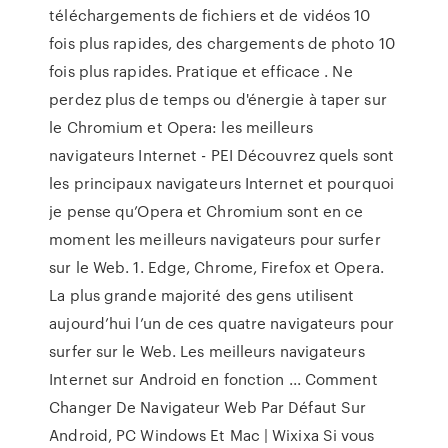
téléchargements de fichiers et de vidéos 10
fois plus rapides, des chargements de photo 10
fois plus rapides. Pratique et efficace . Ne
perdez plus de temps ou d'énergie à taper sur
le Chromium et Opera: les meilleurs
navigateurs Internet - PEI Découvrez quels sont
les principaux navigateurs Internet et pourquoi
je pense qu’Opera et Chromium sont en ce
moment les meilleurs navigateurs pour surfer
sur le Web. 1. Edge, Chrome, Firefox et Opera.
La plus grande majorité des gens utilisent
aujourd’hui l’un de ces quatre navigateurs pour
surfer sur le Web. Les meilleurs navigateurs
Internet sur Android en fonction ... Comment
Changer De Navigateur Web Par Défaut Sur
Android, PC Windows Et Mac | Wixixa Si vous