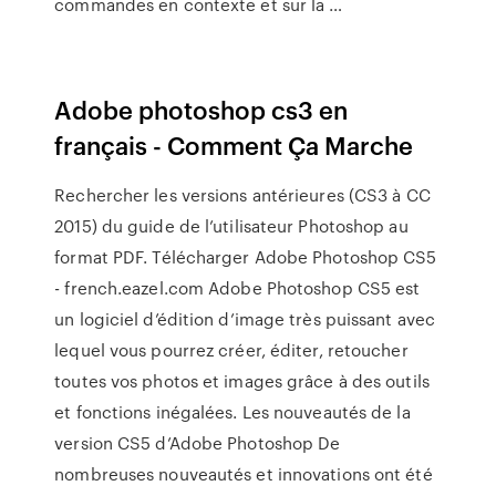
commandes en contexte et sur la …
Adobe photoshop cs3 en
français - Comment Ça Marche
Rechercher les versions antérieures (CS3 à CC
2015) du guide de l’utilisateur Photoshop au
format PDF. Télécharger Adobe Photoshop CS5
- french.eazel.com Adobe Photoshop CS5 est
un logiciel d’édition d’image très puissant avec
lequel vous pourrez créer, éditer, retoucher
toutes vos photos et images grâce à des outils
et fonctions inégalées. Les nouveautés de la
version CS5 d’Adobe Photoshop De
nombreuses nouveautés et innovations ont été