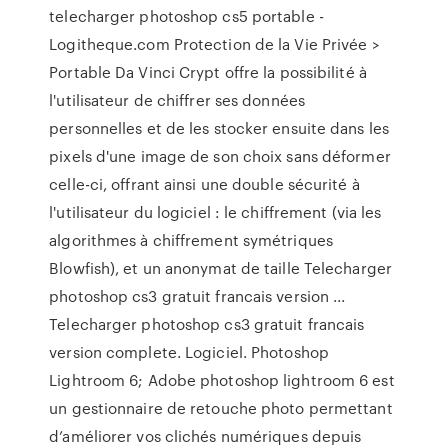
telecharger photoshop cs5 portable -
Logitheque.com Protection de la Vie Privée >
Portable Da Vinci Crypt offre la possibilité à
l'utilisateur de chiffrer ses données
personnelles et de les stocker ensuite dans les
pixels d'une image de son choix sans déformer
celle-ci, offrant ainsi une double sécurité à
l'utilisateur du logiciel : le chiffrement (via les
algorithmes à chiffrement symétriques
Blowfish), et un anonymat de taille Telecharger
photoshop cs3 gratuit francais version ...
Telecharger photoshop cs3 gratuit francais
version complete. Logiciel. Photoshop
Lightroom 6; Adobe photoshop lightroom 6 est
un gestionnaire de retouche photo permettant
d’améliorer vos clichés numériques depuis