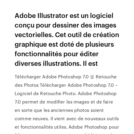
Adobe Illustrator est un logiciel
conçu pour dessiner des images
vectorielles. Cet outil de création
graphique est doté de plusieurs
fonctionnalités pour éditer
diverses illustrations. Il est
Télécharger Adobe Photoshop 7.0 🥇 Retouche
des Photos Télécharger Adobe Photoshop 7.0 –
Logiciel de Retouche Photo. Adobe Photoshop
7.0 permet de modifier les images et de faire
en sorte que les anciennes photos soient
comme neuves. Il vient avec de nouveaux outils
et fonctionnalités utiles. Adobe Photoshop pour