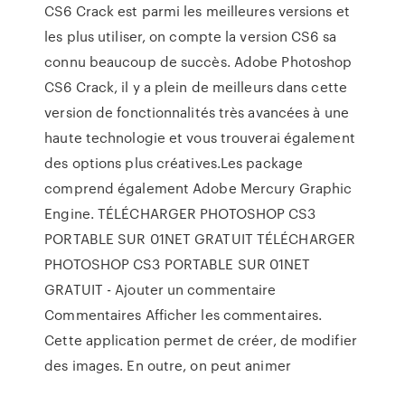
CS6 Crack est parmi les meilleures versions et
les plus utiliser, on compte la version CS6 sa
connu beaucoup de succès. Adobe Photoshop
CS6 Crack, il y a plein de meilleurs dans cette
version de fonctionnalités très avancées à une
haute technologie et vous trouverai également
des options plus créatives.Les package
comprend également Adobe Mercury Graphic
Engine. TÉLÉCHARGER PHOTOSHOP CS3
PORTABLE SUR 01NET GRATUIT TÉLÉCHARGER
PHOTOSHOP CS3 PORTABLE SUR 01NET
GRATUIT - Ajouter un commentaire
Commentaires Afficher les commentaires.
Cette application permet de créer, de modifier
des images. En outre, on peut animer