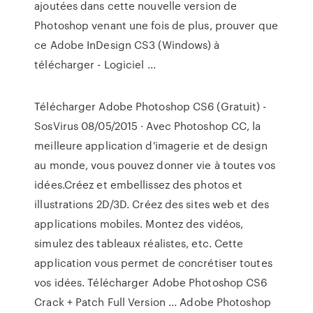
ajoutées dans cette nouvelle version de
Photoshop venant une fois de plus, prouver que
ce Adobe InDesign CS3 (Windows) à
télécharger - Logiciel ...
Télécharger Adobe Photoshop CS6 (Gratuit) -
SosVirus 08/05/2015 · Avec Photoshop CC, la
meilleure application d'imagerie et de design
au monde, vous pouvez donner vie à toutes vos
idées.Créez et embellissez des photos et
illustrations 2D/3D. Créez des sites web et des
applications mobiles. Montez des vidéos,
simulez des tableaux réalistes, etc. Cette
application vous permet de concrétiser toutes
vos idées. Télécharger Adobe Photoshop CS6
Crack + Patch Full Version ... Adobe Photoshop