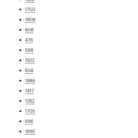
1750
1908
608
476
568
1922
838
1986
1417
1262
1705
696
1695