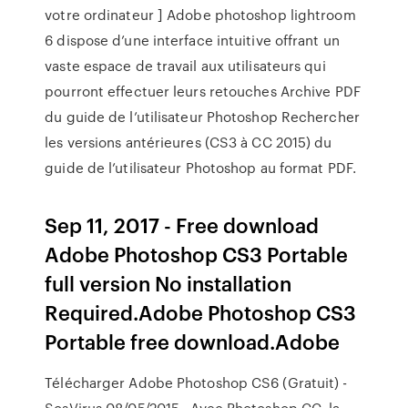
votre ordinateur ] Adobe photoshop lightroom
6 dispose d’une interface intuitive offrant un
vaste espace de travail aux utilisateurs qui
pourront effectuer leurs retouches Archive PDF
du guide de l’utilisateur Photoshop Rechercher
les versions antérieures (CS3 à CC 2015) du
guide de l’utilisateur Photoshop au format PDF.
Sep 11, 2017 - Free download
Adobe Photoshop CS3 Portable
full version No installation
Required.Adobe Photoshop CS3
Portable free download.Adobe
Télécharger Adobe Photoshop CS6 (Gratuit) -
SosVirus 08/05/2015 · Avec Photoshop CC, la