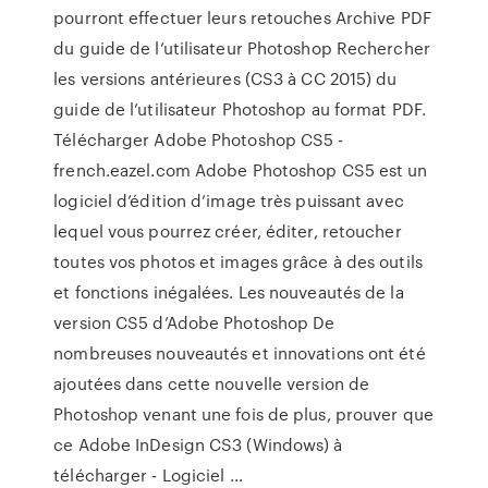
pourront effectuer leurs retouches Archive PDF
du guide de l’utilisateur Photoshop Rechercher
les versions antérieures (CS3 à CC 2015) du
guide de l’utilisateur Photoshop au format PDF.
Télécharger Adobe Photoshop CS5 -
french.eazel.com Adobe Photoshop CS5 est un
logiciel d’édition d’image très puissant avec
lequel vous pourrez créer, éditer, retoucher
toutes vos photos et images grâce à des outils
et fonctions inégalées. Les nouveautés de la
version CS5 d’Adobe Photoshop De
nombreuses nouveautés et innovations ont été
ajoutées dans cette nouvelle version de
Photoshop venant une fois de plus, prouver que
ce Adobe InDesign CS3 (Windows) à
télécharger - Logiciel ...