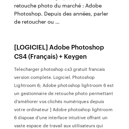
retouche photo du marché : Adobe
Photoshop. Depuis des années, parler
de retoucher ou …
[LOGICIEL] Adobe Photoshop
CS4 (Français) + Keygen
Telecharger photoshop cs3 gratuit francais
version complete. Logiciel. Photoshop
Lightroom 6; Adobe photoshop lightroom 6 est
un gestionnaire de retouche photo permettant
d’améliorer vos clichés numériques depuis
votre ordinateur ] Adobe photoshop lightroom
6 dispose d’une interface intuitive offrant un
vaste espace de travail aux utilisateurs qui