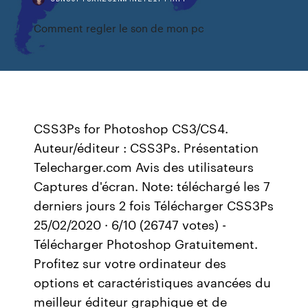
Comment regler le son de mon pc
CSS3Ps for Photoshop CS3/CS4.
Auteur/éditeur : CSS3Ps. Présentation
Telecharger.com Avis des utilisateurs
Captures d'écran. Note: téléchargé les 7
derniers jours 2 fois Télécharger CSS3Ps
25/02/2020 · 6/10 (26747 votes) -
Télécharger Photoshop Gratuitement.
Profitez sur votre ordinateur des
options et caractéristiques avancées du
meilleur éditeur graphique et de