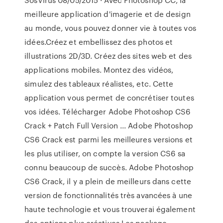
meilleure application d'imagerie et de design
au monde, vous pouvez donner vie à toutes vos
idées.Créez et embellissez des photos et
illustrations 2D/3D. Créez des sites web et des
applications mobiles. Montez des vidéos,
simulez des tableaux réalistes, etc. Cette
application vous permet de concrétiser toutes
vos idées. Télécharger Adobe Photoshop CS6
Crack + Patch Full Version ... Adobe Photoshop
CS6 Crack est parmi les meilleures versions et
les plus utiliser, on compte la version CS6 sa
connu beaucoup de succès. Adobe Photoshop
CS6 Crack, il y a plein de meilleurs dans cette
version de fonctionnalités très avancées à une
haute technologie et vous trouverai également
des options plus créatives.Les package