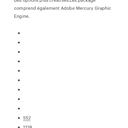
comprend également Adobe Mercury Graphic
Engine.
552
1228