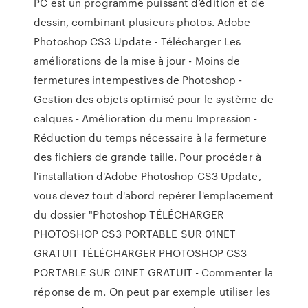
PC est un programme puissant d’édition et de
dessin, combinant plusieurs photos. Adobe
Photoshop CS3 Update - Télécharger Les
améliorations de la mise à jour - Moins de
fermetures intempestives de Photoshop -
Gestion des objets optimisé pour le système de
calques - Amélioration du menu Impression -
Réduction du temps nécessaire à la fermeture
des fichiers de grande taille. Pour procéder à
l'installation d'Adobe Photoshop CS3 Update,
vous devez tout d'abord repérer l'emplacement
du dossier "Photoshop TÉLÉCHARGER
PHOTOSHOP CS3 PORTABLE SUR 01NET
GRATUIT TÉLÉCHARGER PHOTOSHOP CS3
PORTABLE SUR 01NET GRATUIT - Commenter la
réponse de m. On peut par exemple utiliser les